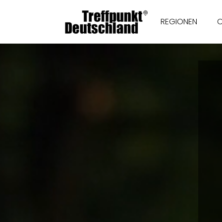
REGIONEN