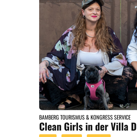
BAMBERG TOURISMUS & KONGRESS SERVICE
Clean Girls in der Villa 