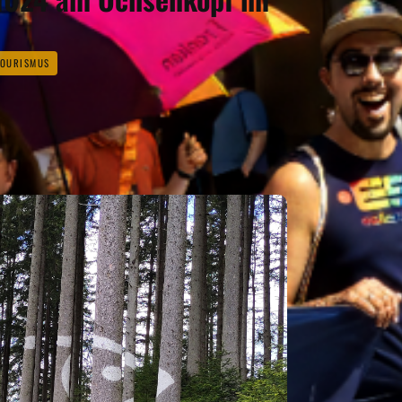
OURISMUS