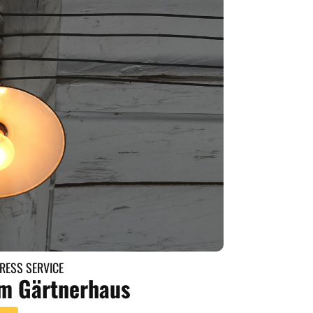
ESS SERVICE
im Gärtnerhaus