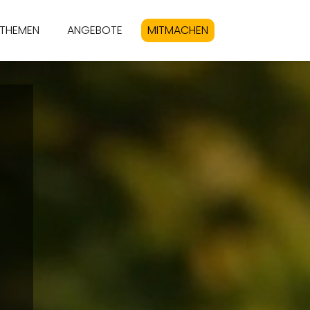
THEMEN
ANGEBOTE
MITMACHEN