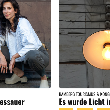
BAMBERG TOURISMUS & KONGR
Dessauer
Es wurde Licht 