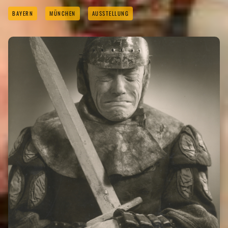
BAYERN
MÜNCHEN
AUSSTELLUNG