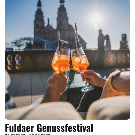
Fuldaer Genussfestival