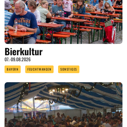
Bierkultur
07.-09.08.2026
BAYERN
FEUCHTWANGEN
SONSTIGES