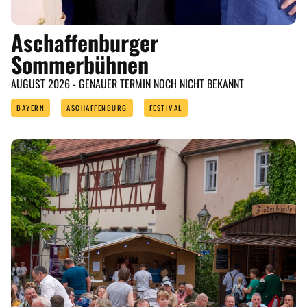
Aschaffenburger
Sommerbühnen
AUGUST 2026 - GENAUER TERMIN NOCH NICHT BEKANNT
BAYERN
ASCHAFFENBURG
FESTIVAL