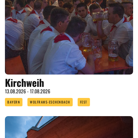
Kirchweih
13.08.2026 - 17.08.2026
BAYERN
WOLFRAMS-ESCHENBACH
FEST