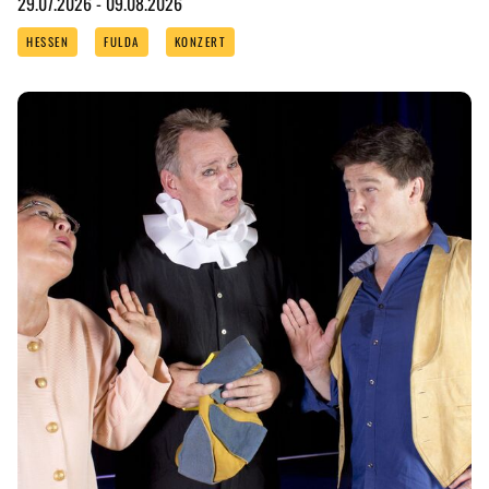
29.07.2026 - 09.08.2026
HESSEN
FULDA
KONZERT