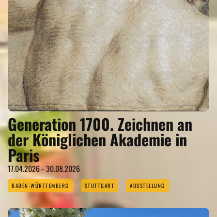
Generation 1700. Zeichnen an
der Königlichen Akademie in
Paris
17.04.2026 - 30.08.2026
BADEN-WÜRTTEMBERG
STUTTGART
AUSSTELLUNG