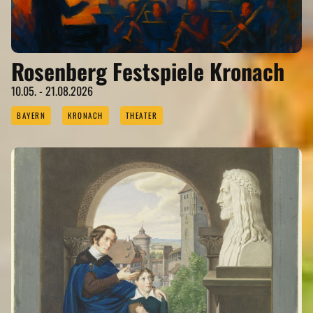
Rosenberg Festspiele Kronach
10.05. - 21.08.2026
BAYERN
KRONACH
THEATER