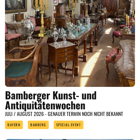
Bamberger Kunst- und
Antiquitätenwochen
JULI / AUGUST 2026 - GENAUER TERMIN NOCH NICHT BEKANNT
BAYERN
BAMBERG
SPECIAL-EVENT