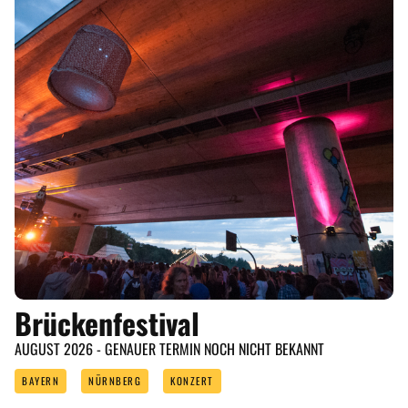
Brückenfestival
AUGUST 2026 - GENAUER TERMIN NOCH NICHT BEKANNT
BAYERN
NÜRNBERG
KONZERT