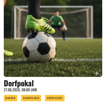
Dorfpokal
27.06.2026, 08:00 UHR
BAYERN
SCHOPFLOCH
SPORTEVENT