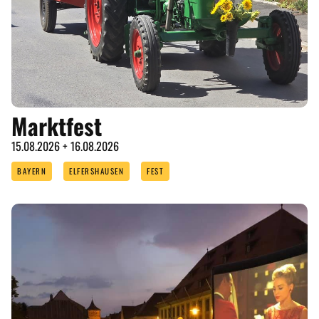
Marktfest
15.08.2026 + 16.08.2026
BAYERN
ELFERSHAUSEN
FEST