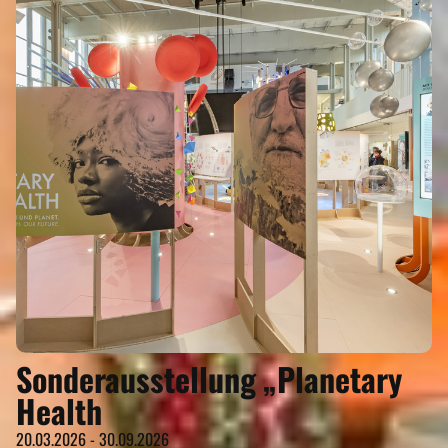
Sonderausstellung „Planetary
Health
20.03.2026 - 30.09.2026