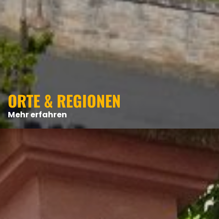
ORTE & REGIONEN
Mehr erfahren