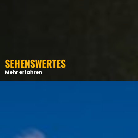
ANGEBOTE
SEHENSWERTES
Mehr erfahren