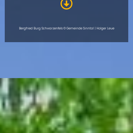
Bergfried Burg Schwarzenfels © Gemeinde Sinntal | Holger Leue
ÜBERSICHT