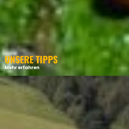
UNSERE TIPPS
Mehr erfahren