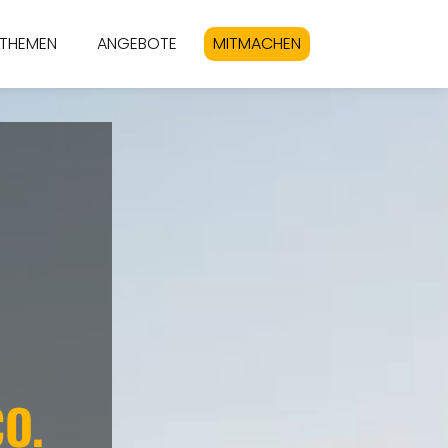
THEMEN
ANGEBOTE
MITMACHEN
CO.