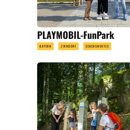
PLAYMOBIL-FunPark
BAYERN
ZIRNDORF
SEHENSWERTES