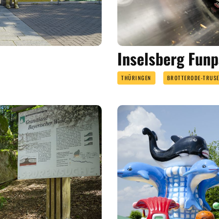
Inselsberg Fun
THÜRINGEN
BROTTERODE-TRUSE