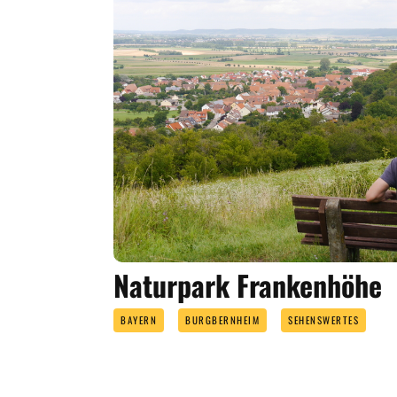
Naturpark Frankenhöhe
BAYERN
BURGBERNHEIM
SEHENSWERTES