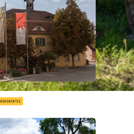
EHENSWERTES