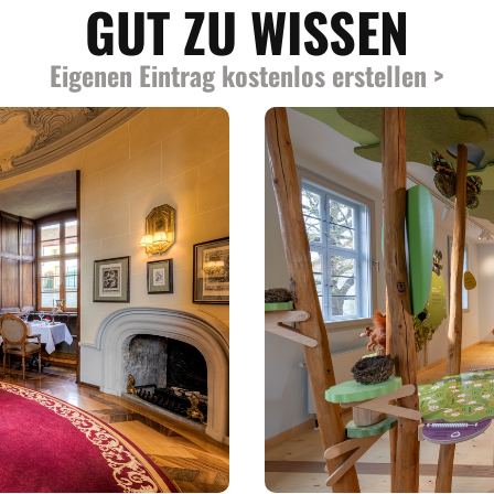
GUT ZU WISSEN
Eigenen Eintrag kostenlos erstellen >