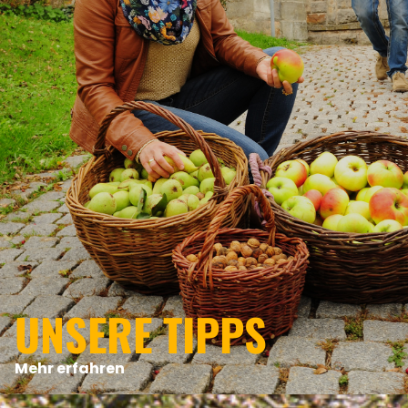
UNSERE TIPPS
Mehr erfahren