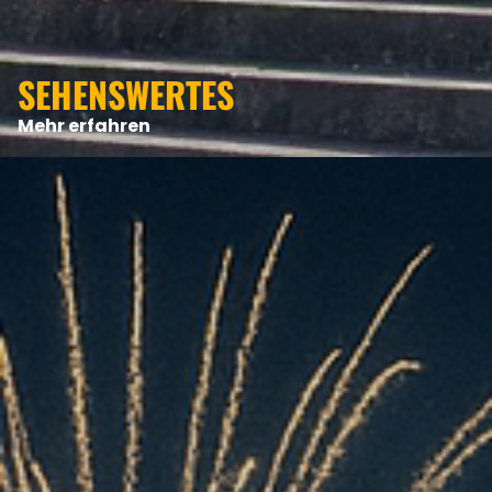
ANGEBOTE
SEHENSWERTES
Mehr erfahren