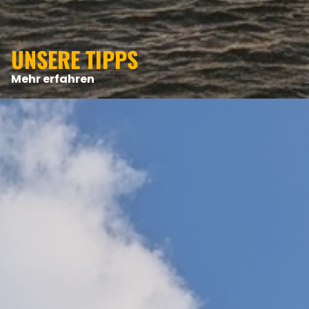
UNSERE TIPPS
Mehr erfahren