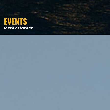
EVENTS
Mehr erfahren