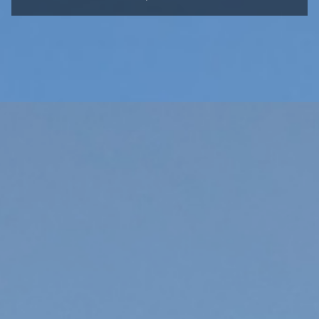
ÜBERSICHT