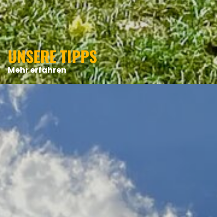
UNSERE TIPPS
Mehr erfahren