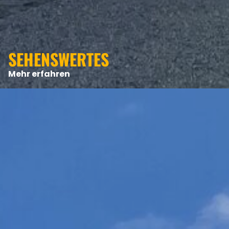
ANGEBOTE
SEHENSWERTES
Mehr erfahren