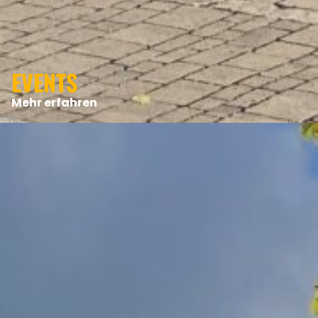
EVENTS
Mehr erfahren