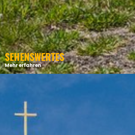
ANGEBOTE
SEHENSWERTES
Mehr erfahren