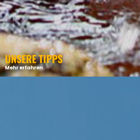
UNSERE TIPPS
Mehr erfahren