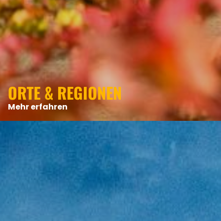
ORTE & REGIONEN
Mehr erfahren