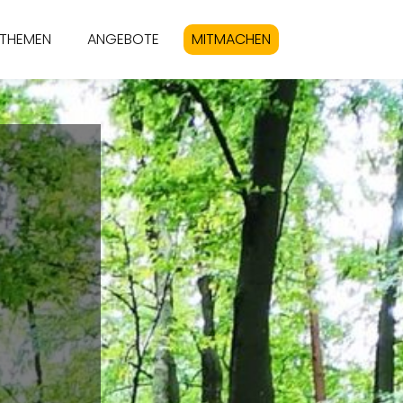
THEMEN
ANGEBOTE
MITMACHEN