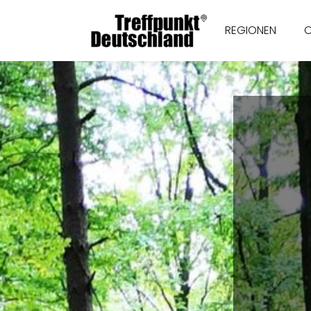
REGIONEN