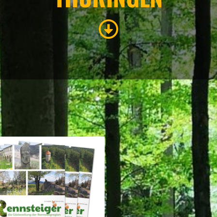
REISEMAGAZINE