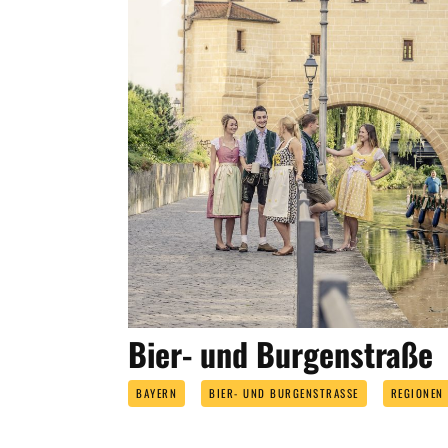
Bier- und Burgenstraße
BAYERN
BIER- UND BURGENSTRASSE
REGIONEN