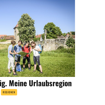
ig. Meine Urlaubsregion
REGIONEN