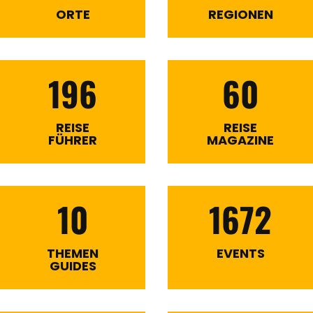
ORTE
REGIONEN
196
60
REISE
REISE
FÜHRER
MAGAZINE
10
1672
THEMEN
EVENTS
GUIDES