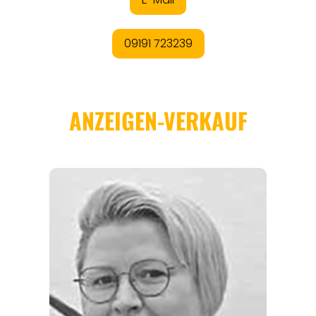
ANGEBOTE