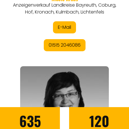
635
120