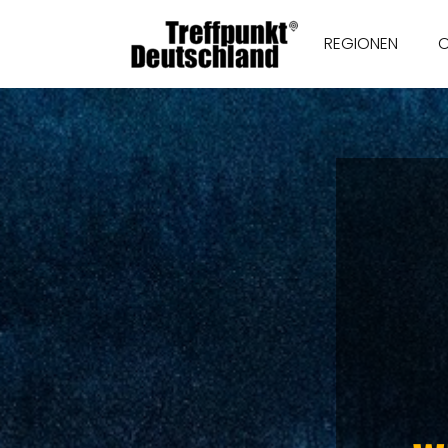
REGIONEN