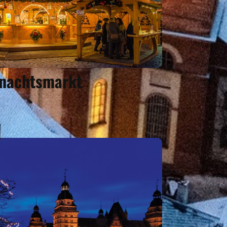
nachtsmarkt