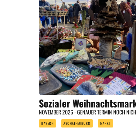
Sozialer Weihnachtsmar
NOVEMBER 2026 - GENAUER TERMIN NOCH NIC
BAYERN
ASCHAFFENBURG
MARKT