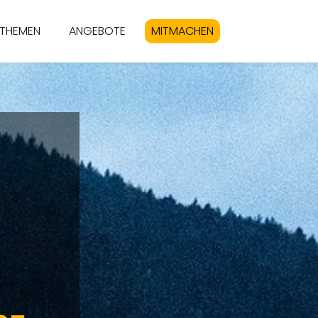
THEMEN
ANGEBOTE
MITMACHEN