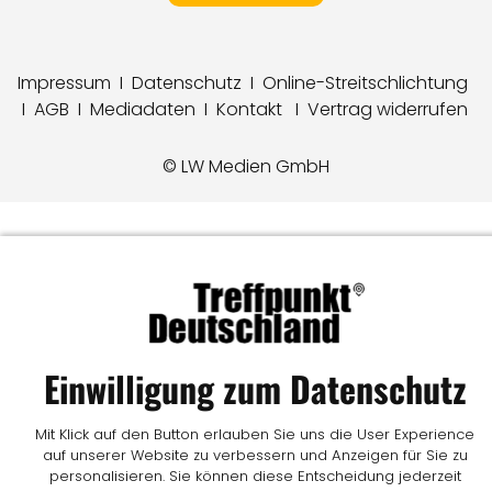
Impressum
I
Datenschutz
I
Online-Streitschlichtung
I
AGB
I
Mediadaten
I
Kontakt
I
Vertrag widerrufen
© LW Medien GmbH
Einwilligung zum Datenschutz
Mit Klick auf den Button erlauben Sie uns die User Experience
auf unserer Website zu verbessern und Anzeigen für Sie zu
personalisieren. Sie können diese Entscheidung jederzeit