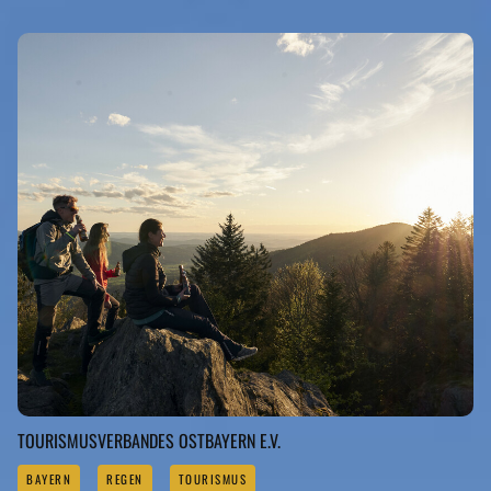
TOURISMUSVERBANDES OSTBAYERN E.V.
BAYERN
REGEN
TOURISMUS