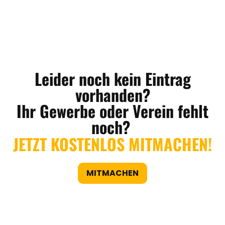
Leider noch kein Eintrag
vorhanden?
Ihr Gewerbe oder Verein fehlt
noch?
JETZT KOSTENLOS MITMACHEN!
MITMACHEN