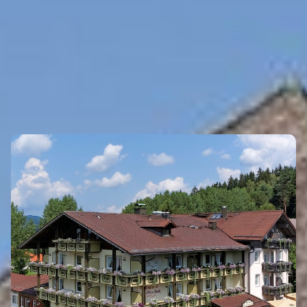
Eigenen Event kostenlos erstellen >
GASTRONOMIE
Eigenen Eintrag kostenlos erstellen >