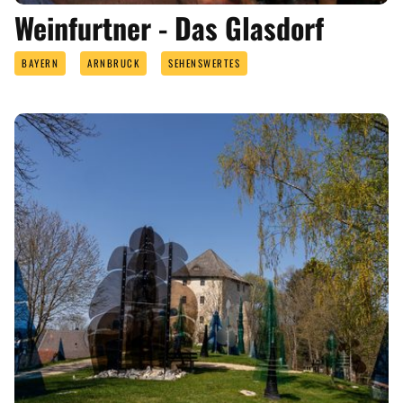
Weinfurtner - Das Glasdorf
BAYERN
ARNBRUCK
SEHENSWERTES