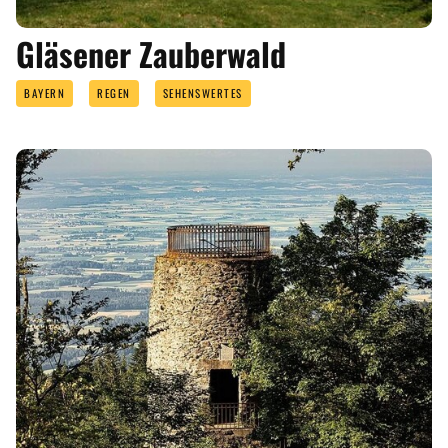
Gläsener Zauberwald
BAYERN
REGEN
SEHENSWERTES