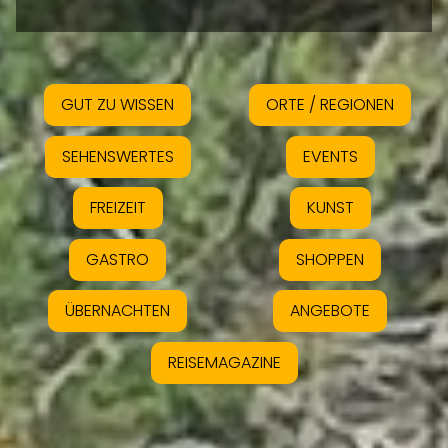
GUT ZU WISSEN
ORTE / REGIONEN
SEHENSWERTES
EVENTS
FREIZEIT
KUNST
GASTRO
SHOPPEN
ÜBERNACHTEN
ANGEBOTE
REISEMAGAZINE