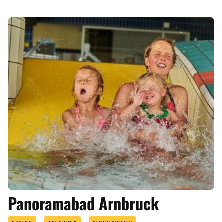
Panoramabad Arnbruck