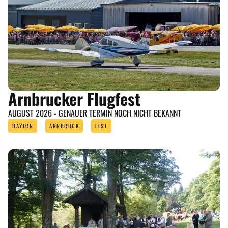
Arnbrucker Flugfest
AUGUST 2026 - GENAUER TERMIN NOCH NICHT BEKANNT
BAYERN
ARNBRUCK
FEST