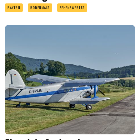
BAYERN
BODENMAIS
SEHENSWERTES