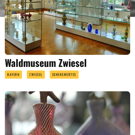
ANGEBOTE
Waldmuseum Zwiesel
BAYERN
ZWIESEL
SEHENSWERTES