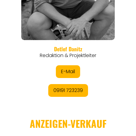
REGIONEN