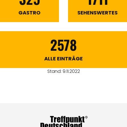
GASTRO
SEHENSWERTES
2578
ALLE EINTRÄGE
Stand: 9.11.2022