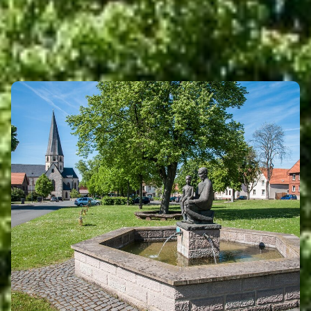
INTRO