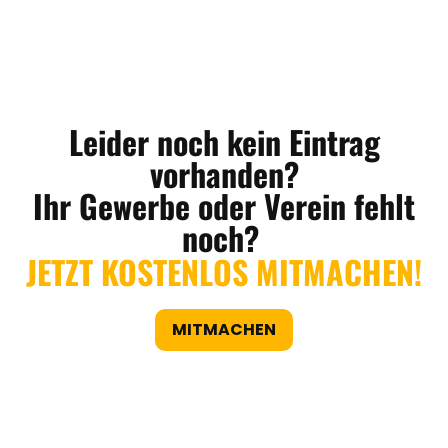
Leider noch kein Eintrag
vorhanden?
Ihr Gewerbe oder Verein fehlt
noch?
JETZT KOSTENLOS MITMACHEN!
MITMACHEN