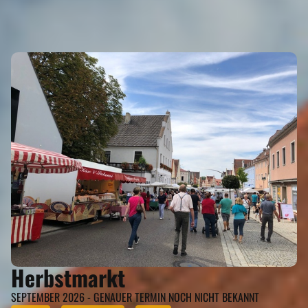
EVENTS
Eigenen Event kostenlos erstellen >
Herbstmarkt
SEPTEMBER 2026 - GENAUER TERMIN NOCH NICHT BEKANNT