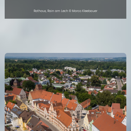
Rathaus, Rain am Lech © Marco Kleebauer
INTRO