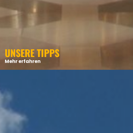
UNSERE TIPPS
Mehr erfahren