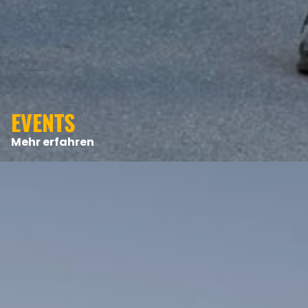
EVENTS
Mehr erfahren