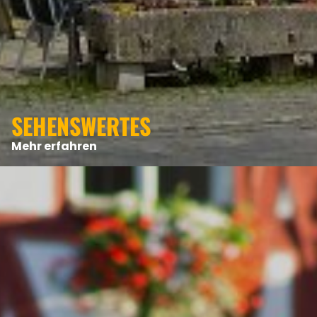
ANGEBOTE
SEHENSWERTES
Mehr erfahren