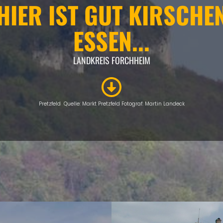
HIER IST GUT KIRSCHE
ESSEN...
LANDKREIS FORCHHEIM
Pretzfeld Quelle: Markt Pretzfeld Fotograf: Martin Landeck
ÜBERSICHT