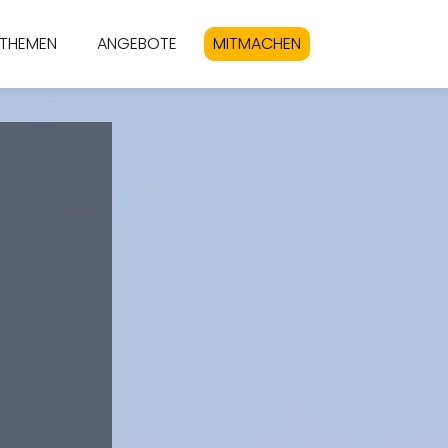
THEMEN
ANGEBOTE
MITMACHEN