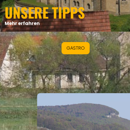
UNSERE TIPPS
Mehr erfahren
GASTRO