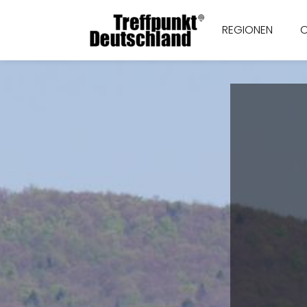
REGIONEN