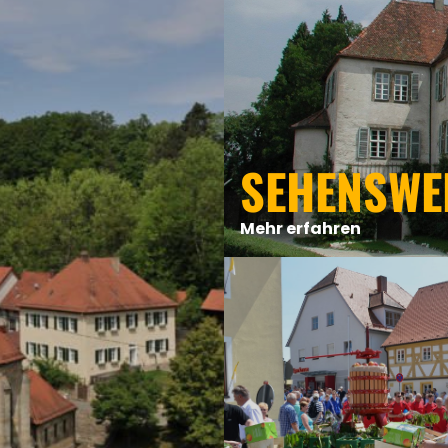
SEHENSWE
Mehr erfahren