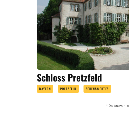
Schloss Pretzfeld
BAYERN
PRETZFELD
SEHENSWERTES
* Die Auswahl d