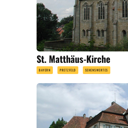
St. Matthäus-Kirche
BAYERN
PRETZFELD
SEHENSWERTES