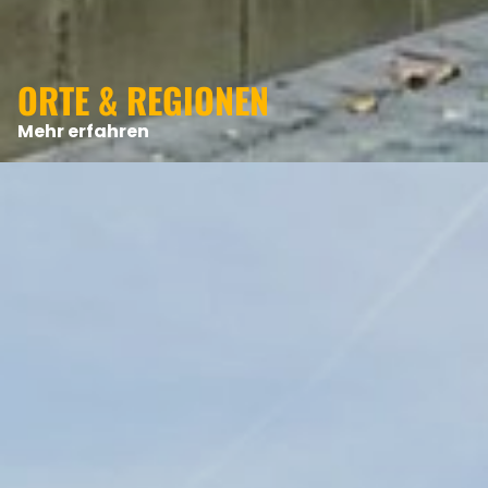
ORTE & REGIONEN
Mehr erfahren