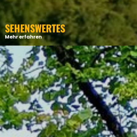
ANGEBOTE
SEHENSWERTES
Mehr erfahren