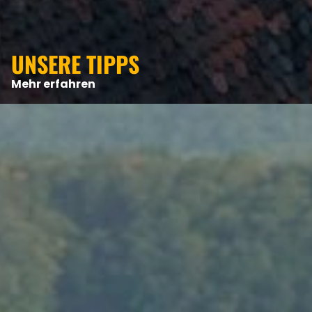
UNSERE TIPPS
Mehr erfahren