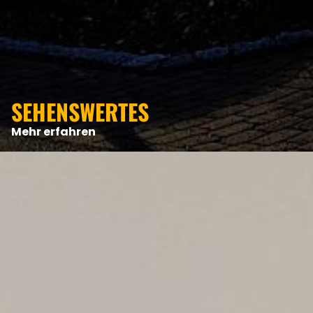
ANGEBOTE
SEHENSWERTES
Mehr erfahren