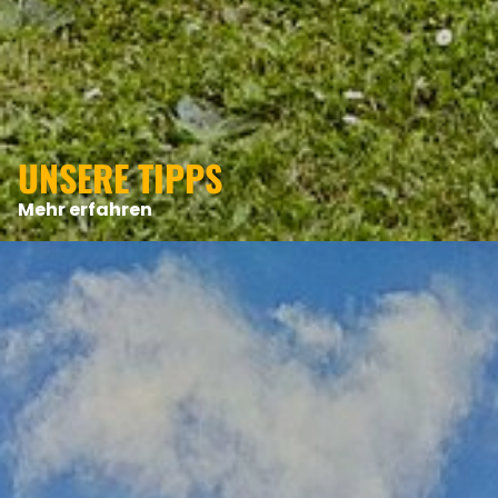
UNSERE TIPPS
Mehr erfahren