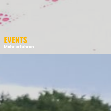
EVENTS
Mehr erfahren