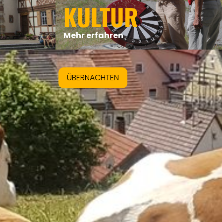
KULTUR
Mehr erfahren
ÜBERNACHTEN