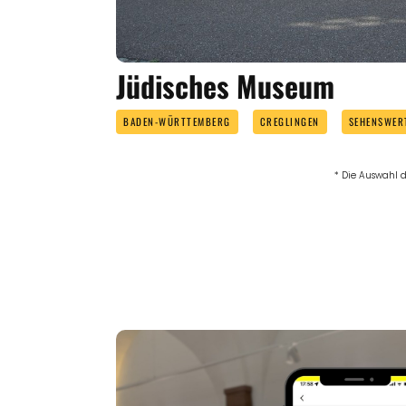
Jüdisches Museum
BADEN-WÜRTTEMBERG
CREGLINGEN
SEHENSWER
* Die Auswahl d