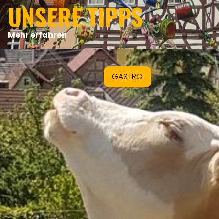
UNSERE TIPPS
Mehr erfahren
GASTRO