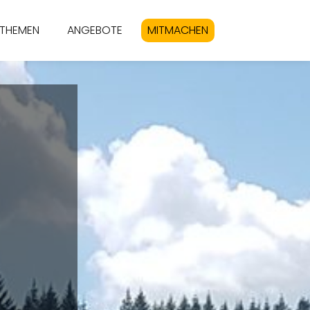
THEMEN
ANGEBOTE
MITMACHEN
S