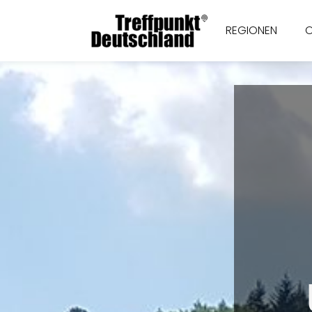
REGIONEN