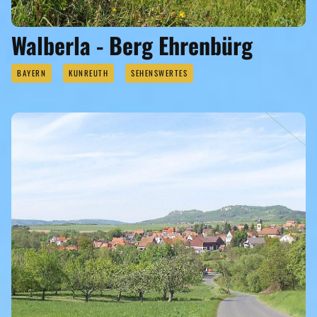
Walberla - Berg Ehrenbürg
BAYERN
KUNREUTH
SEHENSWERTES