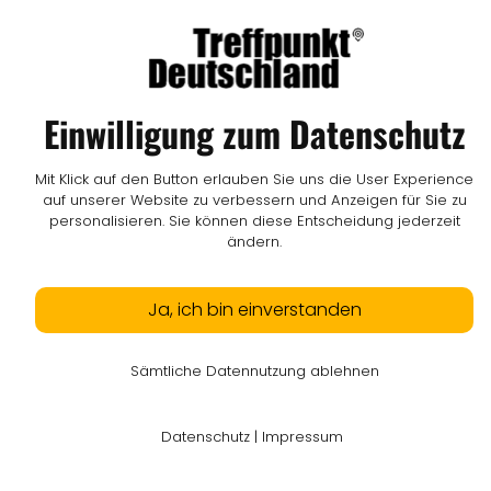
Einwilligung zum Datenschutz
Mit Klick auf den Button erlauben Sie uns die User Experience
auf unserer Website zu verbessern und Anzeigen für Sie zu
personalisieren. Sie können diese Entscheidung jederzeit
ändern.
Ja, ich bin einverstanden
Sämtliche Datennutzung ablehnen
Datenschutz
|
Impressum