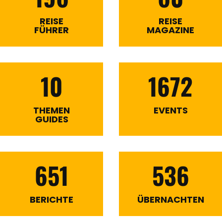
REISE
REISE
FÜHRER
MAGAZINE
10
1672
THEMEN
EVENTS
GUIDES
651
536
BERICHTE
ÜBERNACHTEN