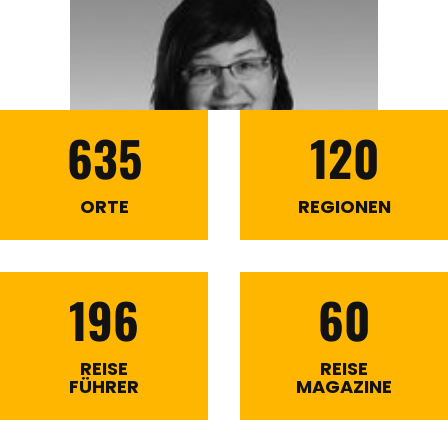
635
120
ORTE
REGIONEN
196
60
REISE
REISE
FÜHRER
MAGAZINE