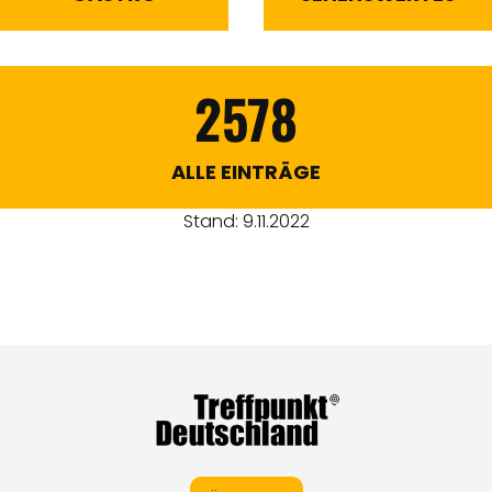
2578
ALLE EINTRÄGE
Stand: 9.11.2022