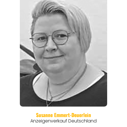
REGIONEN
ORTE