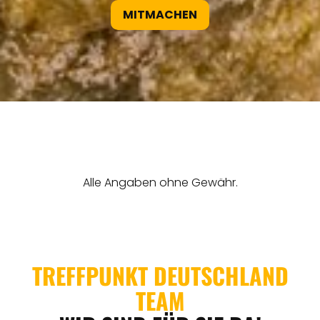
MITMACHEN