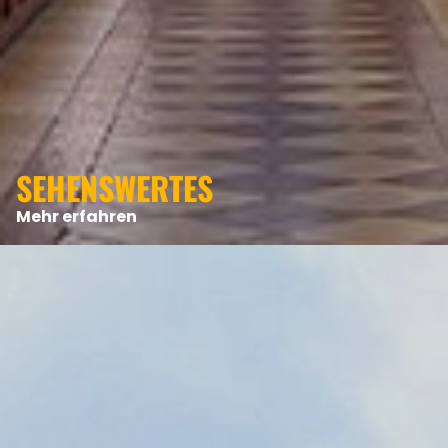
ANGEBOTE
SEHENSWERTES
Mehr erfahren