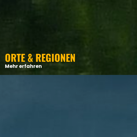
ORTE & REGIONEN
Mehr erfahren