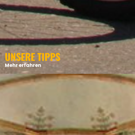
UNSERE TIPPS
Mehr erfahren