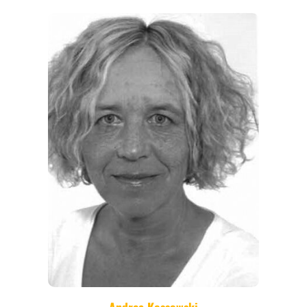
ANGEBOTE