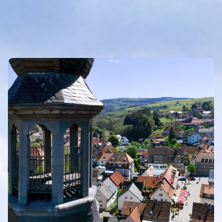
INTRO