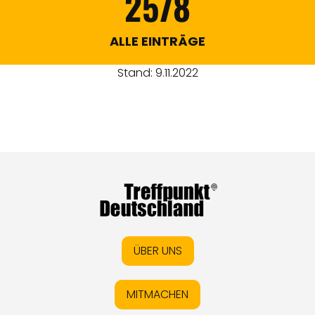
2578
ALLE EINTRÄGE
Stand: 9.11.2022
ÜBER UNS
MITMACHEN