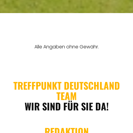
THEMEN
ANGEBOTE