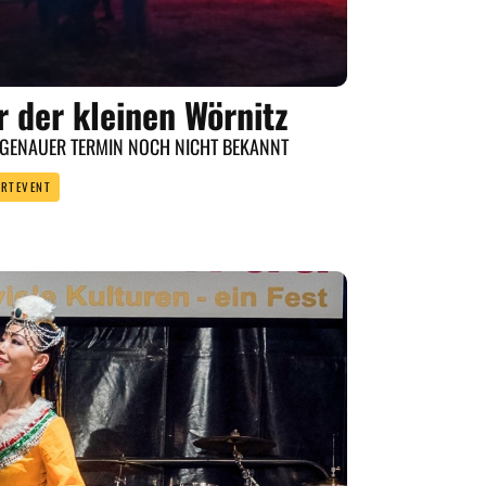
r der kleinen Wörnitz
 GENAUER TERMIN NOCH NICHT BEKANNT
ORTEVENT