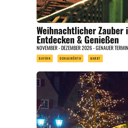
Weihnachtlicher Zauber 
Entdecken & Genießen
NOVEMBER - DEZEMBER 2026 - GENAUER TERMI
BAYERN
DONAUWÖRTH
MARKT