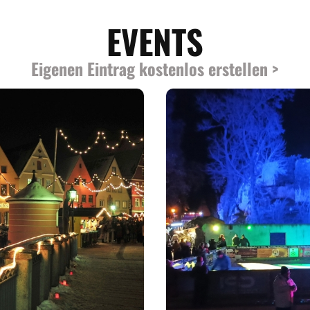
EVENTS
Eigenen Eintrag kostenlos erstellen >