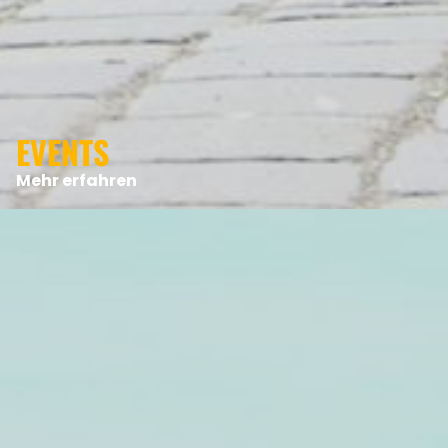
EVENTS
Mehr erfahren