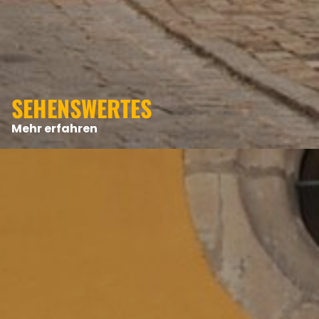
ANGEBOTE
SEHENSWERTES
Mehr erfahren