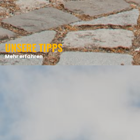
UNSERE TIPPS
Mehr erfahren