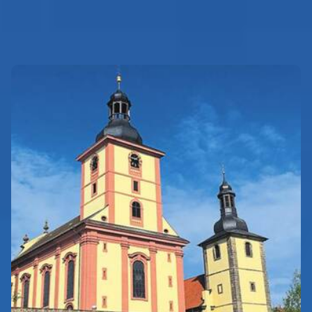
INTRO