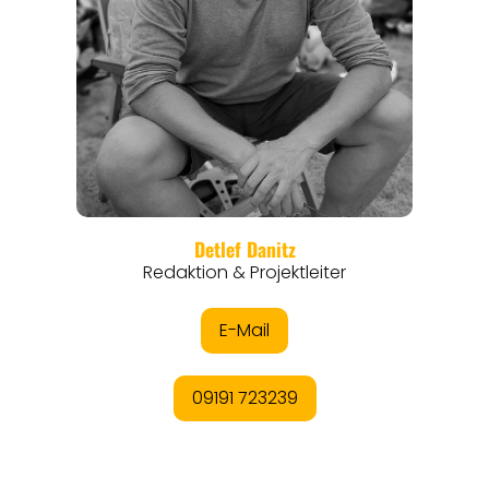
REGIONEN