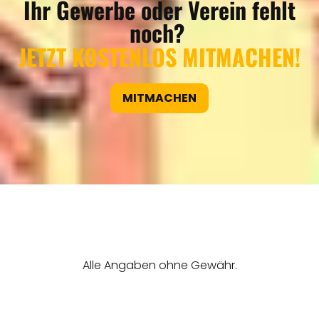
Ihr Gewerbe oder Verein fehlt
noch?
JETZT KOSTENLOS MITMACHEN!
MITMACHEN