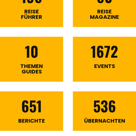
REISE
REISE
FÜHRER
MAGAZINE
10
1672
THEMEN
EVENTS
GUIDES
651
536
BERICHTE
ÜBERNACHTEN