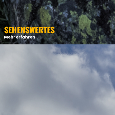
ANGEBOTE
SEHENSWERTES
Mehr erfahren