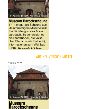
ARTIKEL VERSION MITTEL:
44x135 mm