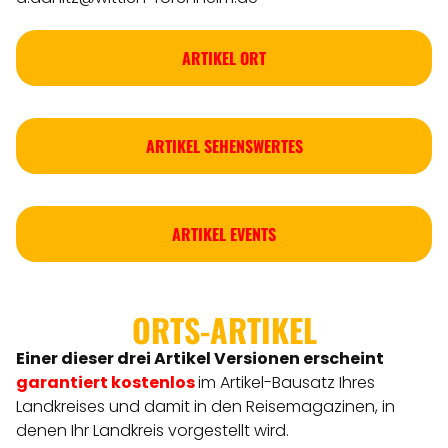
ARTIKEL ORT
ARTIKEL SEHENSWERTES
ARTIKEL EVENTS
ORTS-ARTIKEL
Einer dieser drei Artikel Versionen
erscheint
garantiert kostenlos
im Artikel-Bausatz Ihres
Landkreises
und damit in den Reisemagazinen, in
denen Ihr Landkreis vorgestellt wird.