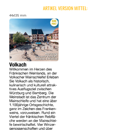
ARTIKEL VERSION MITTEL:
44x135 mm