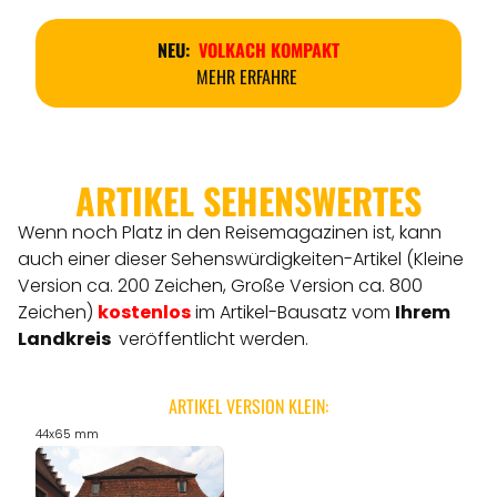
NEU:
VOLKACH KOMPAKT
MEHR ERFAHRE
ARTIKEL SEHENSWERTES
Wenn noch Platz in den Reisemagazinen ist, kann
auch einer dieser Sehenswürdigkeiten-Artikel (Kleine
Version ca. 200 Zeichen, Große Version ca. 800
Zeichen)
kostenlos
im Artikel-Bausatz vom
Ihrem
Landkreis
veröffentlicht werden.
ARTIKEL VERSION KLEIN:
44x65 mm