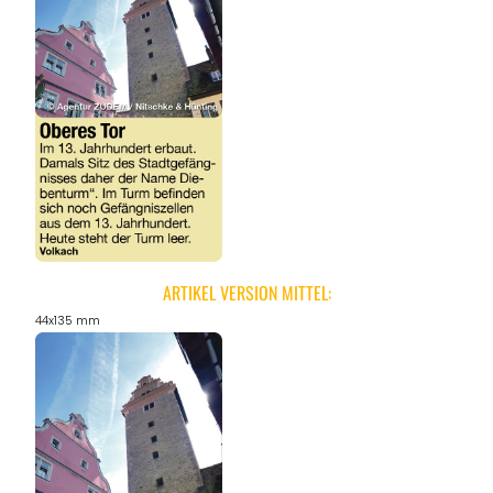
ARTIKEL VERSION MITTEL:
44x135 mm