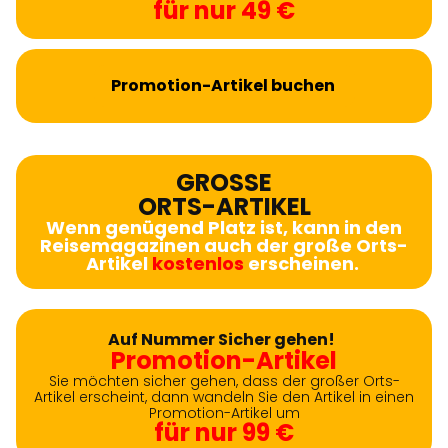
für nur 49 €
Promotion-Artikel buchen
GROSSE
ORTS-ARTIKEL
Wenn genügend Platz ist, kann in den
Reisemagazinen auch der große Orts-
Artikel
kostenlos
erscheinen.
Auf Nummer Sicher gehen!
Promotion-Artikel
Sie möchten sicher gehen, dass der großer Orts-
Artikel erscheint, dann wandeln Sie den Artikel in einen
Promotion-Artikel um
für nur 99 €