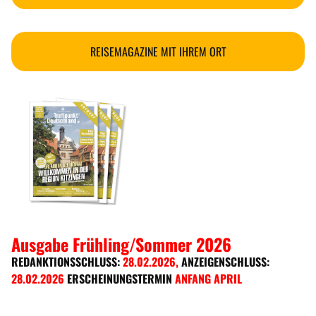
REISEMAGAZINE MIT IHREM ORT
Ausgabe Frühling/Sommer 2026
REDANKTIONSSCHLUSS:
28.02.2026
,
ANZEIGENSCHLUSS:
28.02.2026
ERSCHEINUNGSTERMIN
ANFANG APRIL