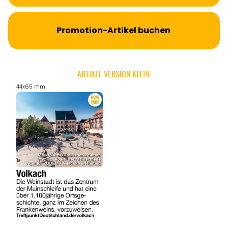
Promotion-Artikel buchen
ARTIKEL VERSION KLEIN:
44x65 mm