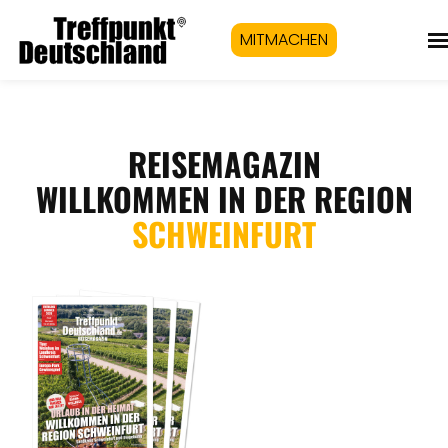
MITMACHEN
REISEMAGAZIN
WILLKOMMEN IN DER REGION
SCHWEINFURT