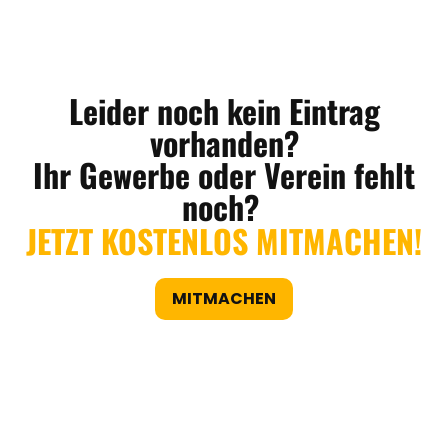
Leider noch kein Eintrag
vorhanden?
Ihr Gewerbe oder Verein fehlt
noch?
JETZT KOSTENLOS MITMACHEN!
MITMACHEN