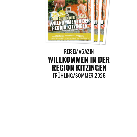
REISEMAGAZIN
WILLKOMMEN IN DER
REGION KITZINGEN
FRÜHLING/SOMMER 2026