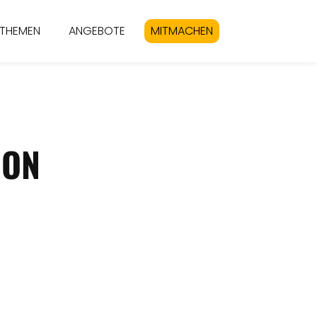
THEMEN
ANGEBOTE
MITMACHEN
ION