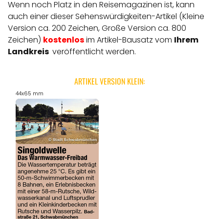
Wenn noch Platz in den Reisemagazinen ist, kann
auch einer dieser Sehenswürdigkeiten-Artikel (Kleine
Version ca. 200 Zeichen, Große Version ca. 800
Zeichen)
kostenlos
im Artikel-Bausatz vom
Ihrem
Landkreis
veröffentlicht werden.
ARTIKEL VERSION KLEIN:
44x65 mm