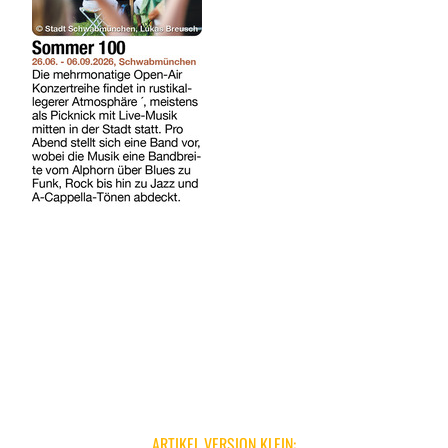
ARTIKEL VERSION KLEIN: