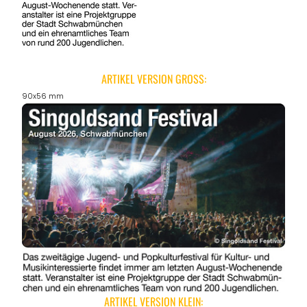
ARTIKEL VERSION GROSS:
90x56 mm
ARTIKEL VERSION KLEIN: