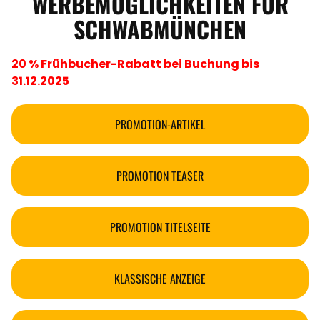
WERBEMÖGLICHKEITEN FÜR
SCHWABMÜNCHEN
20 % Frühbucher-Rabatt bei Buchung bis
31.12.2025
PROMOTION-ARTIKEL
PROMOTION TEASER
PROMOTION TITELSEITE
KLASSISCHE ANZEIGE