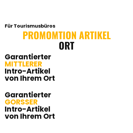
Für Tourismusbüros
PROMOMTION ARTIKEL
ORT
Garantierter
MITTLERER
Intro-Artikel
von Ihrem Ort
Garantierter
GORSSER
Intro-Artikel
von Ihrem Ort