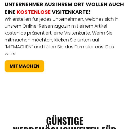
UNTERNEHMER AUS IHREM ORT WOLLEN AUCH
EINE
KOSTENLOSE
VISITENKARTE!
Wir erstellen für jedes Unternehmen, welches sich in
unsrem Online-Reisemagazin mit einem Artikel
kostenlos präsentiert, eine Visitenkarte. Wenn Sie
mitmachen möchten, klicken Sie unten auf
"MITMACHEN" und füllen Sie das Formular aus. Das
wars!
MITMACHEN
GÜNSTIGE