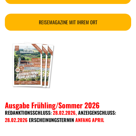
REISEMAGAZINE MIT IHREM ORT
Ausgabe Frühling/Sommer 2026
REDANKTIONSSCHLUSS:
28.02.2026
,
ANZEIGENSCHLUSS:
28.02.2026
ERSCHEINUNGSTERMIN
ANFANG APRIL