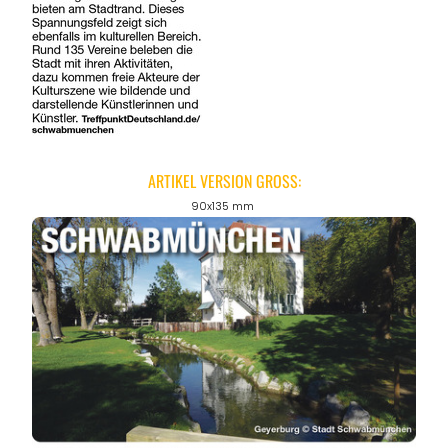
ARTIKEL VERSION GROSS:
90x135 mm