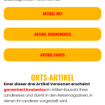
ARTIKEL ORT
ARTIKEL SEHENSWERTES
ARTIKEL EVENTS
ORTS-ARTIKEL
Einer dieser drei Artikel Versionen
erscheint
garantiert kostenlos
im Artikel-Bausatz Ihres
Landkreises
und damit in den Reisemagazinen, in
denen Ihr Landkreis vorgestellt wird.