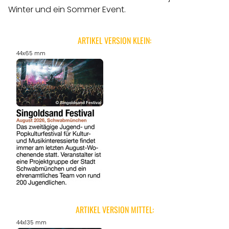
ANGEBOTE
Winter und ein Sommer Event.
ARTIKEL VERSION KLEIN:
44x65 mm
ARTIKEL VERSION MITTEL:
44x135 mm