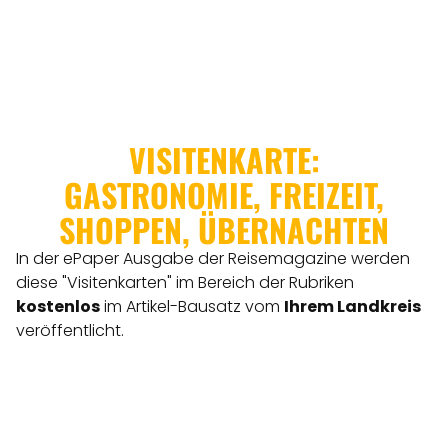
VISITENKARTE:
GASTRONOMIE, FREIZEIT,
SHOPPEN, ÜBERNACHTEN
In der ePaper Ausgabe der Reisemagazine werden
diese "Visitenkarten" im Bereich der Rubriken
kostenlos
im Artikel-Bausatz vom
Ihrem Landkreis
veröffentlicht.