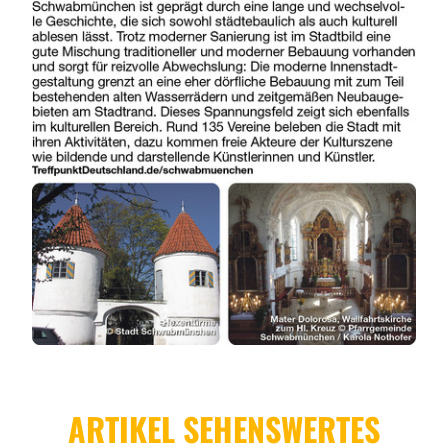
ARTIKEL SEHENSWERTES