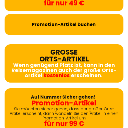
für nur 49 €
Promotion-Artikel buchen
GROSSE
ORTS-ARTIKEL
Wenn genügend Platz ist, kann in den
Reisemagazinen auch der große Orts-
Artikel
kostenlos
erscheinen.
Auf Nummer Sicher gehen!
Promotion-Artikel
Sie möchten sicher gehen, dass der großer Orts-
Artikel erscheint, dann wandeln Sie den Artikel in einen
Promotion-Artikel um
für nur 99 €