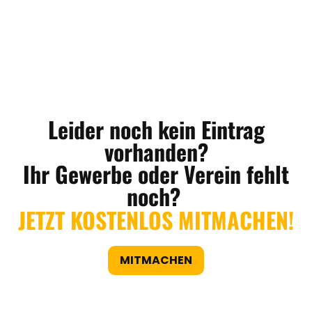
Leider noch kein Eintrag
vorhanden?
Ihr Gewerbe oder Verein fehlt
noch?
JETZT KOSTENLOS MITMACHEN!
MITMACHEN