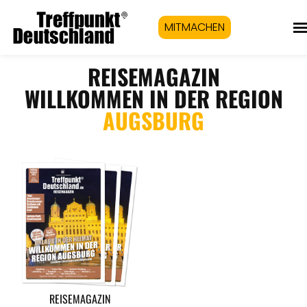
MITMACHEN
REISEMAGAZIN
WILLKOMMEN IN DER REGION
AUGSBURG
REISEMAGAZIN