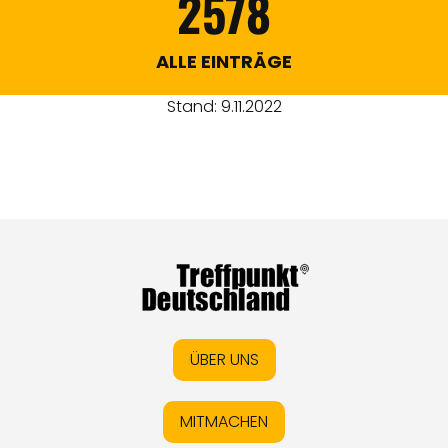
2578
ALLE EINTRÄGE
Stand: 9.11.2022
ÜBER UNS
MITMACHEN