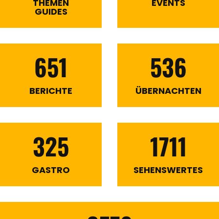
THEMEN
EVENTS
GUIDES
651
536
BERICHTE
ÜBERNACHTEN
325
1711
GASTRO
SEHENSWERTES