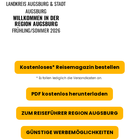
LANDKREIS AUGSBURG & STADT
AUGSBURG
WILLKOMMEN IN DER
REGION AUGSBURG
FRÜHLING/SOMMER 2026
Kostenloses* Reisemagazin bestellen
* Es fallen lediglich die Versandkosten an.
PDF kostenlos herunterladen
ZUM REISEFÜHRER REGION AUGSBURG
GÜNSTIGE WERBEMÖGLICHKEITEN