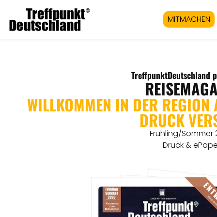
MITMACHEN
TreffpunktDeutschland p
REISEMAGA
WILLKOMMEN IN DER REGION
DRUCK VER
Frühling/Sommer 
Druck & ePape