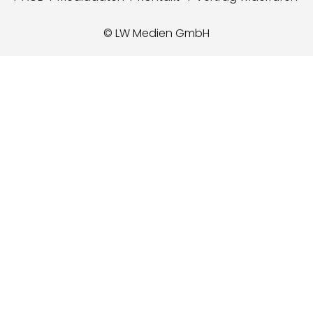
© LW Medien GmbH