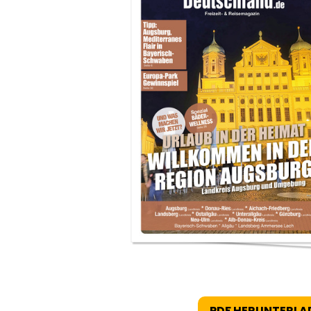
PDF HERUNTERLA