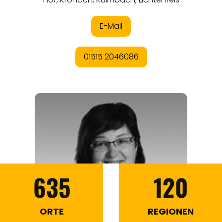
635
120
ORTE
REGIONEN