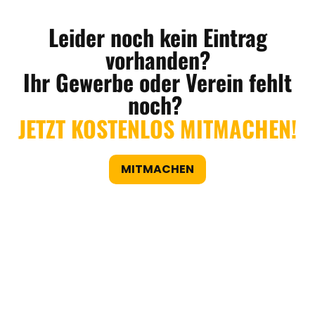
Leider noch kein Eintrag
vorhanden?
Ihr Gewerbe oder Verein fehlt
noch?
JETZT KOSTENLOS MITMACHEN!
MITMACHEN