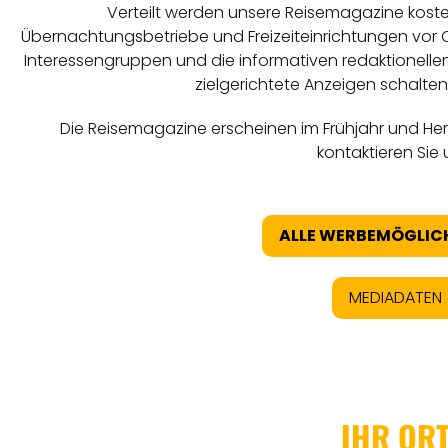
Verteilt werden unsere Reisemagazine koste
Übernachtungsbetriebe und Freizeiteinrichtungen vor Or
Interessengruppen und die informativen redaktionellen
zielgerichtete Anzeigen schalten
Die Reisemagazine erscheinen im Frühjahr und Her
kontaktieren Sie 
ALLE WERBEMÖGLIC
MEDIADATEN
IHR OR