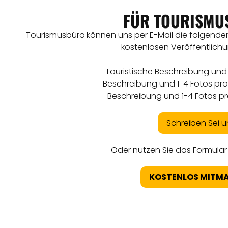
FÜR TOURISMU
Tourismusbüro
können uns per E-Mail die folgenden
kostenlosen Veröffentlich
Touristische Beschreibung und 
Beschreibung und 1-4 Fotos pr
Beschreibung und 1-4 Fotos pr
Schreiben Sei u
Oder nutzen Sie das Formular 
KOSTENLOS MITM