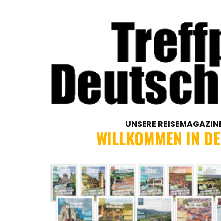
UNSERE REISEMAGAZINE
WILLKOMMEN IN DER