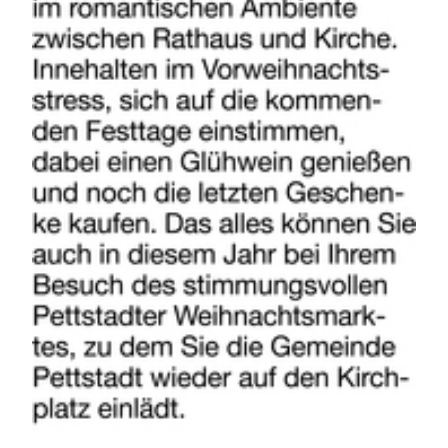
ANGEBOTE