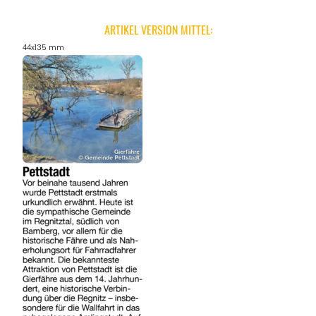
ARTIKEL VERSION MITTEL:
44x135 mm