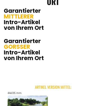
ORT
Garantierter
MITTLERER
Intro-Artikel
von Ihrem Ort
Garantierter
GORSSER
Intro-Artikel
von Ihrem Ort
ARTIKEL VERSION MITTEL:
44x135 mm