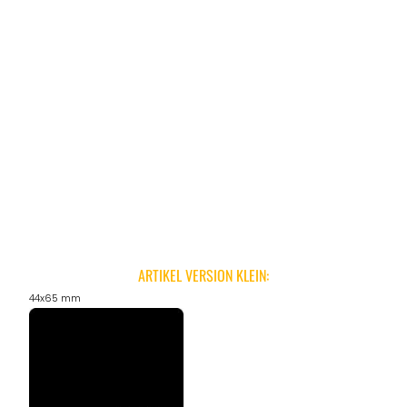
ARTIKEL VERSION KLEIN:
44x65 mm