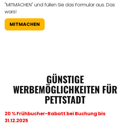
"MITMACHEN" und füllen Sie das Formular aus. Das
wars!
MITMACHEN
GÜNSTIGE
WERBEMÖGLICHKEITEN FÜR
PETTSTADT
20 % Frühbucher-Rabatt bei Buchung bis
31.12.2025