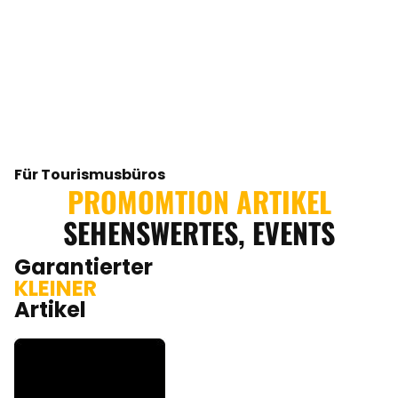
Für Tourismusbüros
PROMOMTION ARTIKEL
SEHENSWERTES, EVENTS
Garantierter
KLEINER
Artikel