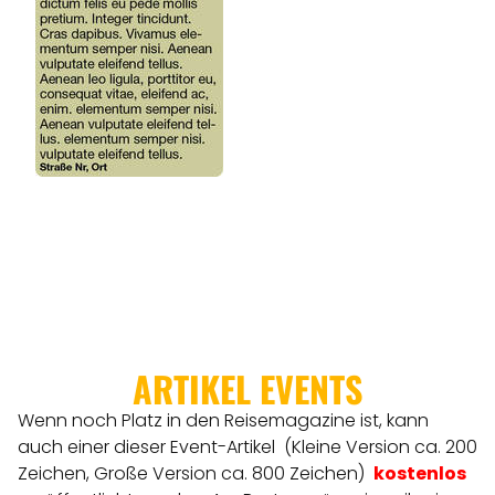
ARTIKEL EVENTS
Wenn noch Platz in den Reisemagazine ist, kann
auch einer dieser Event-Artikel (Kleine Version ca. 200
Zeichen, Große Version ca. 800 Zeichen)
kostenlos