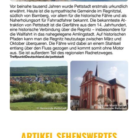
ARTIKEL SEHENSWERTES