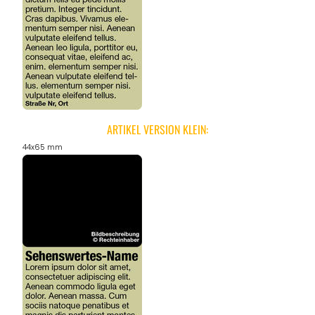
ARTIKEL VERSION KLEIN:
44x65 mm