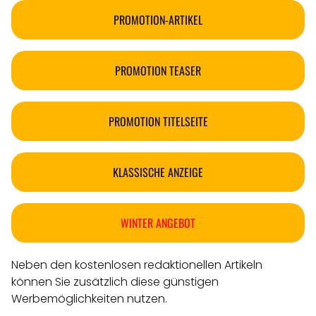
PROMOTION-ARTIKEL
PROMOTION TEASER
PROMOTION TITELSEITE
KLASSISCHE ANZEIGE
WINTER ANGEBOT
Neben den kostenlosen redaktionellen Artikeln
können Sie zusätzlich diese günstigen
Werbemöglichkeiten nutzen.