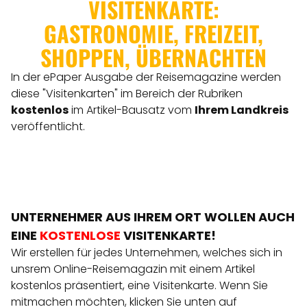
VISITENKARTE:
GASTRONOMIE, FREIZEIT,
SHOPPEN, ÜBERNACHTEN
In der ePaper Ausgabe der Reisemagazine werden
diese "Visitenkarten" im Bereich der Rubriken
kostenlos
im Artikel-Bausatz vom
Ihrem Landkreis
veröffentlicht.
UNTERNEHMER AUS IHREM ORT WOLLEN AUCH
EINE
KOSTENLOSE
VISITENKARTE!
Wir erstellen für jedes Unternehmen, welches sich in
unsrem Online-Reisemagazin mit einem Artikel
kostenlos präsentiert, eine Visitenkarte. Wenn Sie
mitmachen möchten, klicken Sie unten auf