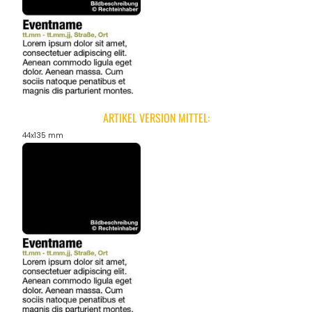
ARTIKEL VERSION MITTEL:
44x135 mm