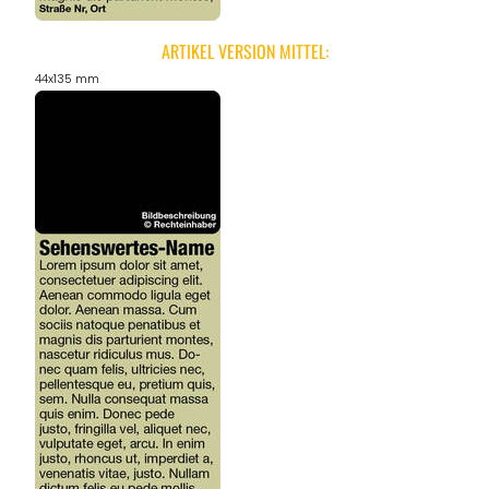
ARTIKEL VERSION MITTEL:
44x135 mm