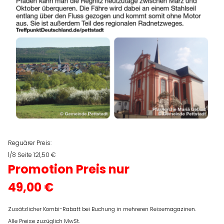
Reguärer Preis:
1/8 Seite 121,50 €
Promotion Preis nur
49,00 €
Zusätzlicher Kombi-Rabatt bei Buchung in mehreren Reisemagazinen.
Alle Preise zuzüglich MwSt.