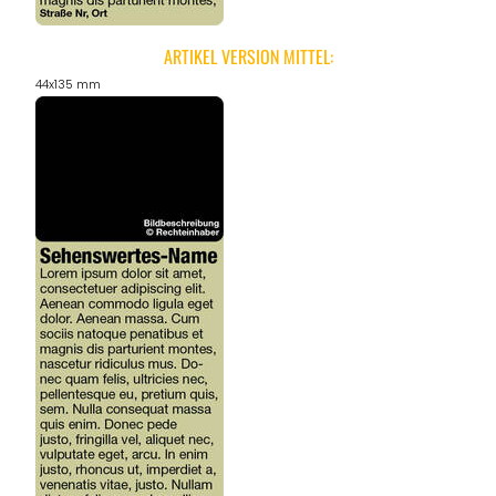
ARTIKEL VERSION MITTEL:
44x135 mm