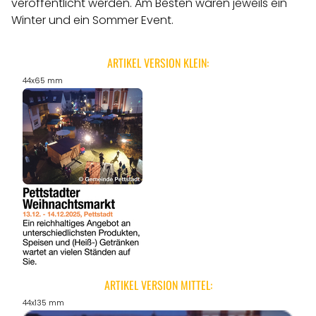
veröffentlicht werden.
Am Besten wären jeweils ein
Winter und ein Sommer Event.
ARTIKEL VERSION KLEIN:
44x65 mm
ARTIKEL VERSION MITTEL:
44x135 mm