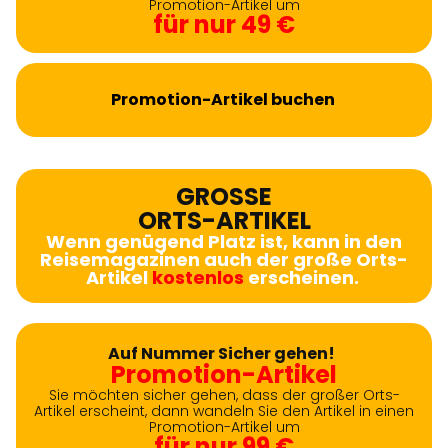
Promotion-Artikel um
für nur 49 €
Promotion-Artikel buchen
GROSSE
ORTS-ARTIKEL
Wenn genügend Platz ist, kann in den
Reisemagazinen auch der große Orts-
Artikel
kostenlos
erscheinen.
Auf Nummer Sicher gehen!
Promotion-Artikel
Sie möchten sicher gehen, dass der großer Orts-
Artikel erscheint, dann wandeln Sie den Artikel in einen
Promotion-Artikel um
für nur 99 €