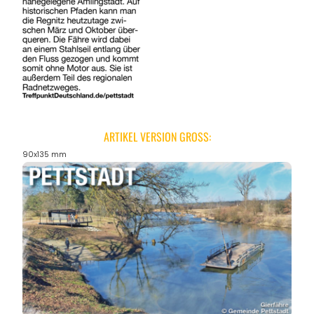
ARTIKEL VERSION GROSS:
90x135 mm