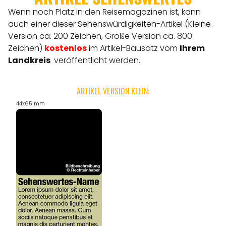
Wenn noch Platz in den Reisemagazinen ist, kann
auch einer dieser Sehenswürdigkeiten-Artikel (Kleine
Version ca. 200 Zeichen, Große Version ca. 800
Zeichen)
kostenlos
im Artikel-Bausatz vom
Ihrem
Landkreis
veröffentlicht werden.
ARTIKEL VERSION KLEIN:
44x65 mm