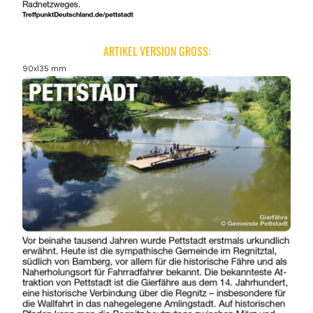
ARTIKEL VERSION GROSS:
90x135 mm