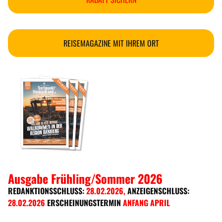
REISEMAGAZINE MIT IHREM ORT
Ausgabe Frühling/Sommer 2026
REDANKTIONSSCHLUSS:
28.02.2026
,
ANZEIGENSCHLUSS:
28.02.2026
ERSCHEINUNGSTERMIN
ANFANG APRIL