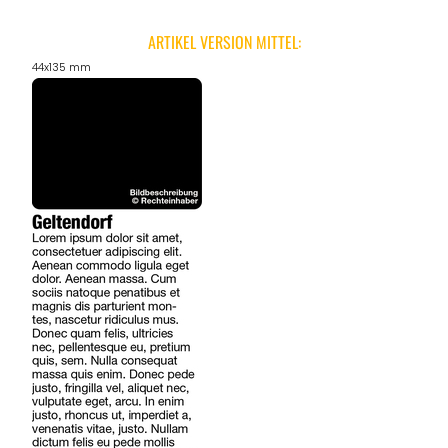
ARTIKEL VERSION MITTEL:
44x135 mm