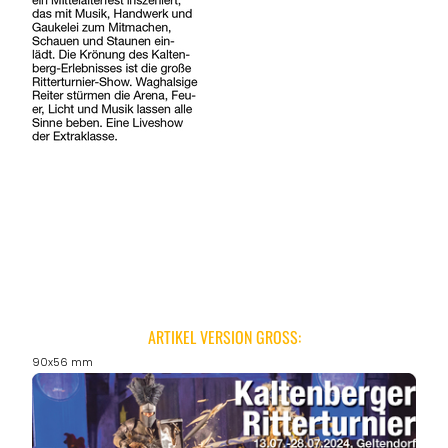
ARTIKEL VERSION GROSS:
90x56 mm