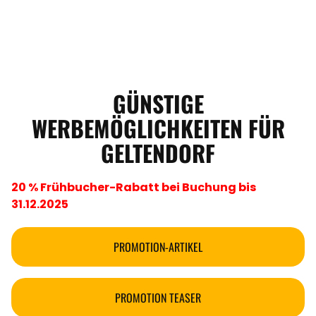
GÜNSTIGE
WERBEMÖGLICHKEITEN FÜR
GELTENDORF
20 % Frühbucher-Rabatt bei Buchung bis
31.12.2025
PROMOTION-ARTIKEL
PROMOTION TEASER