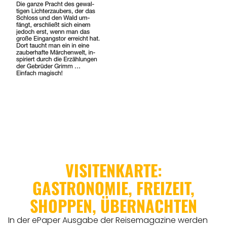
VISITENKARTE:
GASTRONOMIE, FREIZEIT,
SHOPPEN, ÜBERNACHTEN
In der ePaper Ausgabe der Reisemagazine werden