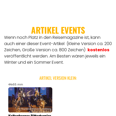
ARTIKEL EVENTS
Wenn noch Platz in den Reisemagazine ist, kann
auch einer dieser Event-Artikel (Kleine Version ca. 200
Zeichen, Große Version ca. 800 Zeichen)
kostenlos
veröffentlicht werden.
Am Besten wären jeweils ein
Winter und ein Sommer Event.
ARTIKEL VERSION KLEIN:
44x65 mm