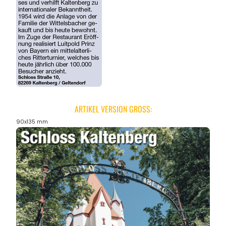
ARTIKEL VERSION GROSS:
90x135 mm