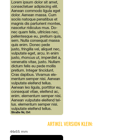
ARTIKEL VERSION KLEIN:
44x65 mm