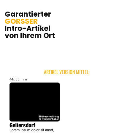
Garantierter
GORSSER
Intro-Artikel
von Ihrem Ort
ARTIKEL VERSION MITTEL:
44x135 mm