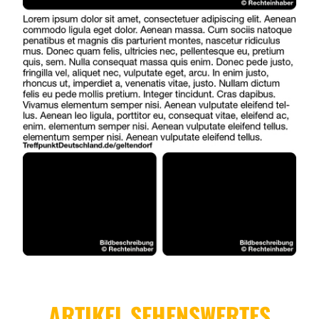
ARTIKEL SEHENSWERTES