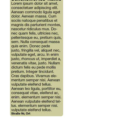
ANGEBOTE