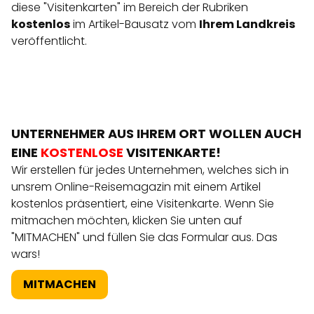
diese "Visitenkarten" im Bereich der Rubriken
kostenlos
im Artikel-Bausatz vom
Ihrem Landkreis
veröffentlicht.
UNTERNEHMER AUS IHREM ORT WOLLEN AUCH
EINE
KOSTENLOSE
VISITENKARTE!
Wir erstellen für jedes Unternehmen, welches sich in
unsrem Online-Reisemagazin mit einem Artikel
kostenlos präsentiert, eine Visitenkarte. Wenn Sie
mitmachen möchten, klicken Sie unten auf
"MITMACHEN" und füllen Sie das Formular aus. Das
wars!
MITMACHEN