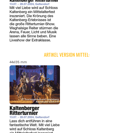
ARTIKEL VERSION MITTEL:
44x135 mm