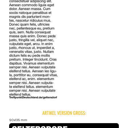
ARTIKEL VERSION GROSS:
90x135 mm