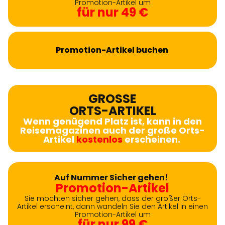
Promotion-Artikel um
für nur 49 €
Promotion-Artikel buchen
GROSSE
ORTS-ARTIKEL
Wenn genügend Platz ist, kann in den
Reisemagazinen auch der große Orts-
Artikel
kostenlos
erscheinen.
Auf Nummer Sicher gehen!
Promotion-Artikel
Sie möchten sicher gehen, dass der großer Orts-
Artikel erscheint, dann wandeln Sie den Artikel in einen
Promotion-Artikel um
für nur 99 €