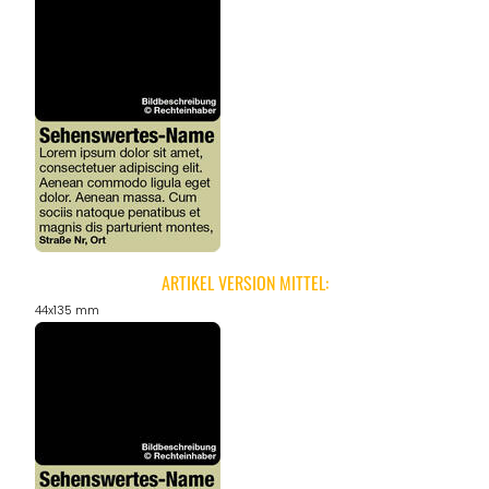
ARTIKEL VERSION MITTEL:
44x135 mm