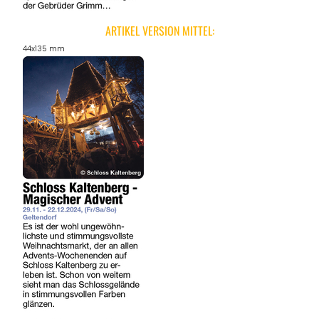
ARTIKEL VERSION MITTEL:
44x135 mm