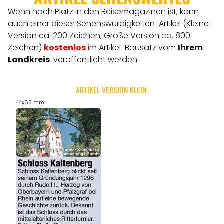
Wenn noch Platz in den Reisemagazinen ist, kann
auch einer dieser Sehenswürdigkeiten-Artikel (Kleine
Version ca. 200 Zeichen, Große Version ca. 800
Zeichen)
kostenlos
im Artikel-Bausatz vom
Ihrem
Landkreis
veröffentlicht werden.
ARTIKEL VERSION KLEIN:
44x65 mm