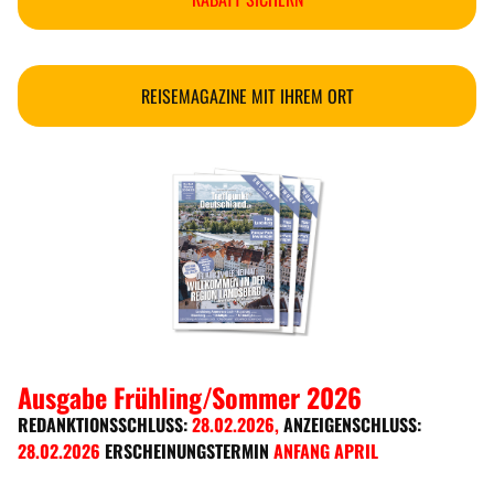
REISEMAGAZINE MIT IHREM ORT
Ausgabe Frühling/Sommer 2026
REDANKTIONSSCHLUSS:
28.02.2026
,
ANZEIGENSCHLUSS:
28.02.2026
ERSCHEINUNGSTERMIN
ANFANG APRIL