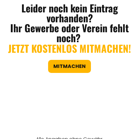
Leider noch kein Eintrag
vorhanden?
Ihr Gewerbe oder Verein fehlt
noch?
JETZT KOSTENLOS MITMACHEN!
MITMACHEN