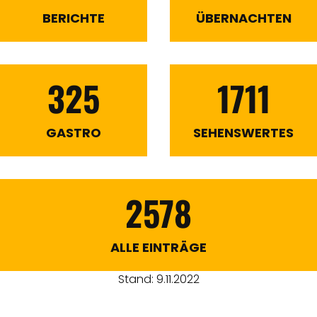
BERICHTE
ÜBERNACHTEN
325
1711
GASTRO
SEHENSWERTES
2578
ALLE EINTRÄGE
Stand: 9.11.2022