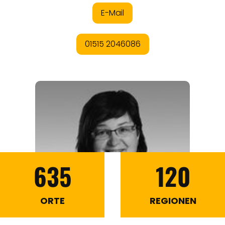
635
120
ORTE
REGIONEN