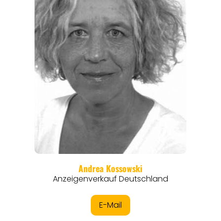
REGIONEN