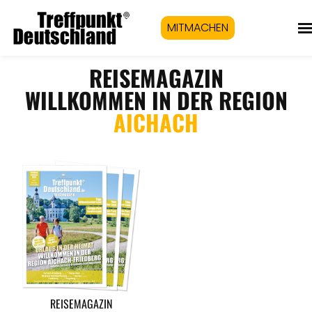
MITMACHEN
REISEMAGAZIN
WILLKOMMEN IN DER REGION
AICHACH
REISEMAGAZIN