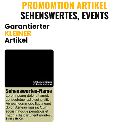
PROMOMTION ARTIKEL
SEHENSWERTES, EVENTS
Garantierter
KLEINER
Artikel