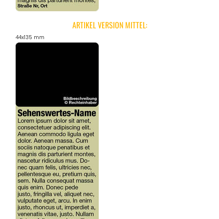
ARTIKEL VERSION MITTEL:
44x135 mm