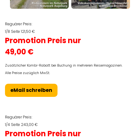
Reguärer Preis:
1/8 Seite 121,50 €
Promotion Preis nur
49,00 €
Zusätzlicher Kombi-Rabatt bei Buchung in mehreren Reisemagazinen.
Alle Preise zuzüglich MwSt.
eMail schreiben
Reguärer Preis:
1/4 Seite 243,00 €
Promotion Preis nur