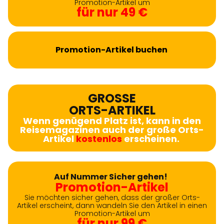
Promotion-Artikel um
für nur 49 €
Promotion-Artikel buchen
GROSSE
ORTS-ARTIKEL
Wenn genügend Platz ist, kann in den
Reisemagazinen auch der große Orts-
Artikel
kostenlos
erscheinen.
Auf Nummer Sicher gehen!
Promotion-Artikel
Sie möchten sicher gehen, dass der großer Orts-
Artikel erscheint, dann wandeln Sie den Artikel in einen
Promotion-Artikel um
für nur 99 €