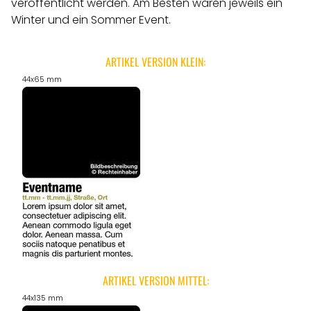
veröffentlicht werden.
Am Besten wären jeweils ein
Winter und ein Sommer Event.
ARTIKEL VERSION KLEIN:
44x65 mm
ARTIKEL VERSION MITTEL:
44x135 mm