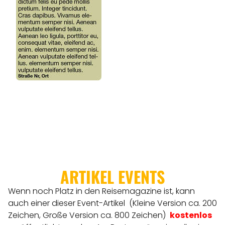
ARTIKEL EVENTS
Wenn noch Platz in den Reisemagazine ist, kann
auch einer dieser Event-Artikel (Kleine Version ca. 200
Zeichen, Große Version ca. 800 Zeichen)
kostenlos