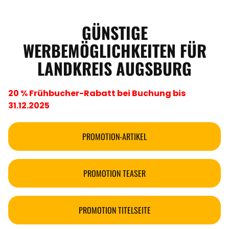
GÜNSTIGE
WERBEMÖGLICHKEITEN FÜR
LANDKREIS AUGSBURG
20 % Frühbucher-Rabatt bei Buchung bis
31.12.2025
PROMOTION-ARTIKEL
PROMOTION TEASER
PROMOTION TITELSEITE