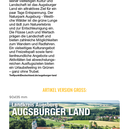
ARTIKEL VERSION GROSS:
90x135 mm