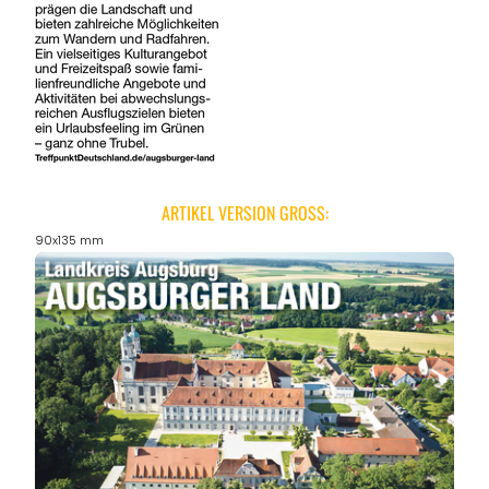
ARTIKEL VERSION GROSS:
90x135 mm