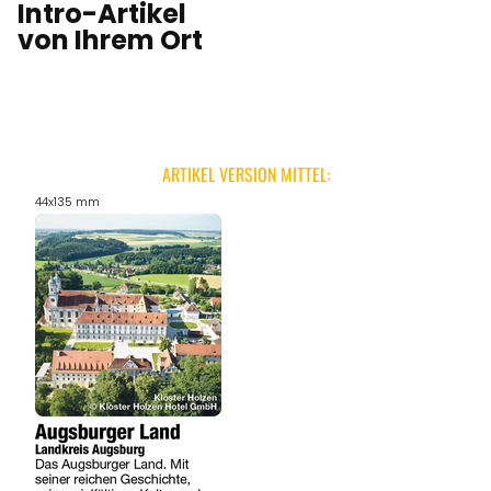
Intro-Artikel
von Ihrem Ort
ARTIKEL VERSION MITTEL:
44x135 mm