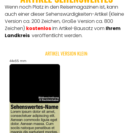
Wenn noch Platz in den Reisemagazinen ist, kann
auch einer dieser Sehenswürdigkeiten-Artikel (Kleine
Version ca. 200 Zeichen, Große Version ca. 800
Zeichen)
kostenlos
im Artikel-Bausatz vom
Ihrem
Landkreis
veröffentlicht werden.
ARTIKEL VERSION KLEIN:
44x65 mm