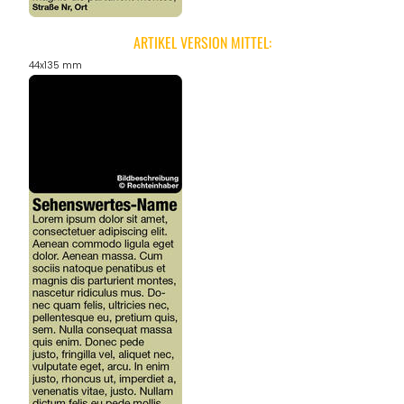
ARTIKEL VERSION MITTEL:
44x135 mm