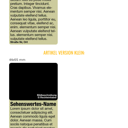
ARTIKEL VERSION KLEIN:
44x65 mm