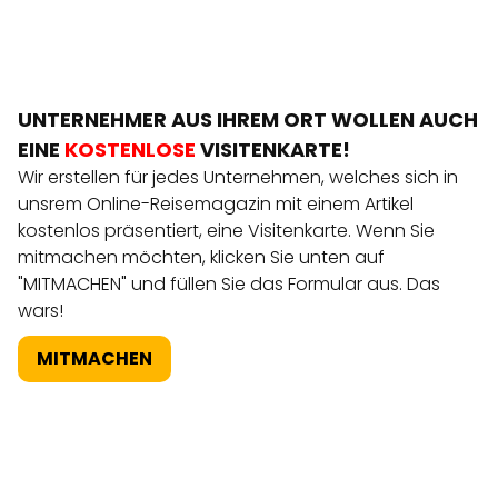
UNTERNEHMER AUS IHREM ORT WOLLEN AUCH
EINE
KOSTENLOSE
VISITENKARTE!
Wir erstellen für jedes Unternehmen, welches sich in
unsrem Online-Reisemagazin mit einem Artikel
kostenlos präsentiert, eine Visitenkarte. Wenn Sie
mitmachen möchten, klicken Sie unten auf
"MITMACHEN" und füllen Sie das Formular aus. Das
wars!
MITMACHEN