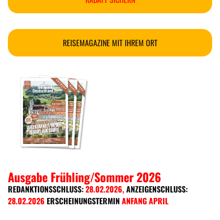
REISEMAGAZINE MIT IHREM ORT
Ausgabe Frühling/Sommer 2026
REDANKTIONSSCHLUSS:
28.02.2026
,
ANZEIGENSCHLUSS:
28.02.2026
ERSCHEINUNGSTERMIN
ANFANG APRIL