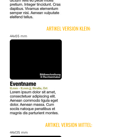
ANGEBOTE
ARTIKEL VERSION KLEIN:
44x65 mm
ARTIKEL VERSION MITTEL:
44x135 mm