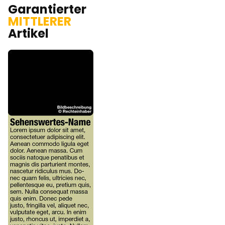
Garantierter
MITTLERER
Artikel