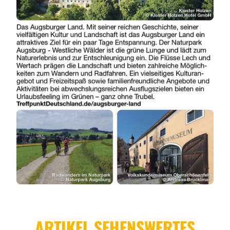
ARTIKEL SEHENSWERTES