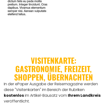
VISITENKARTE:
GASTRONOMIE, FREIZEIT,
SHOPPEN, ÜBERNACHTEN
In der ePaper Ausgabe der Reisemagazine werden
diese "Visitenkarten" im Bereich der Rubriken
kostenlos
im Artikel-Bausatz vom
Ihrem Landkreis
veröffentlicht.