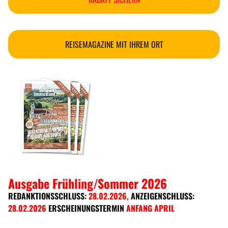
REISEMAGAZINE MIT IHREM ORT
Ausgabe Frühling/Sommer 2026
REDANKTIONSSCHLUSS:
28.02.2026
,
ANZEIGENSCHLUSS:
28.02.2026
ERSCHEINUNGSTERMIN
ANFANG APRIL