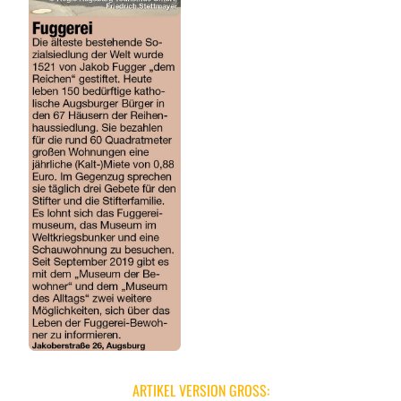
ARTIKEL VERSION GROSS: