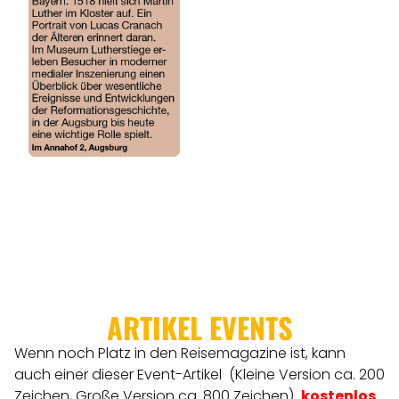
ARTIKEL EVENTS
Wenn noch Platz in den Reisemagazine ist, kann
auch einer dieser Event-Artikel (Kleine Version ca. 200
Zeichen, Große Version ca. 800 Zeichen)
kostenlos