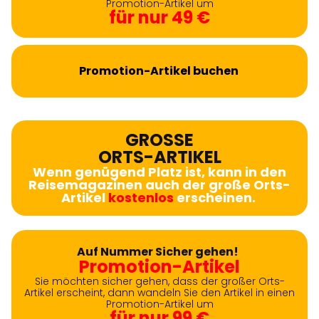
Promotion-Artikel um
für nur 49 €
Promotion-Artikel buchen
GROSSE
ORTS-ARTIKEL
Wenn genügend Platz ist, kann in den
Reisemagazinen auch der große Orts-
Artikel
kostenlos
erscheinen.
Auf Nummer Sicher gehen!
Promotion-Artikel
Sie möchten sicher gehen, dass der großer Orts-
Artikel erscheint, dann wandeln Sie den Artikel in einen
Promotion-Artikel um
für nur 99 €