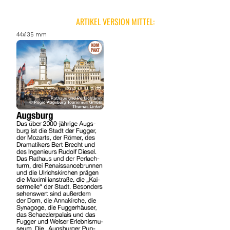
ARTIKEL VERSION MITTEL:
44x135 mm