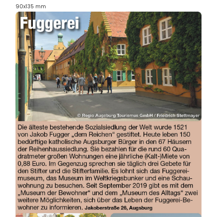
90x135 mm