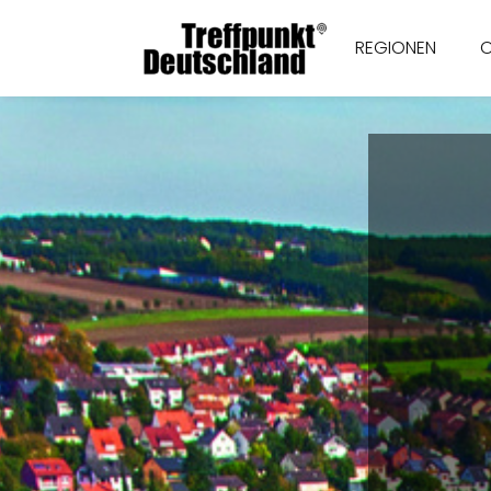
REGIONEN