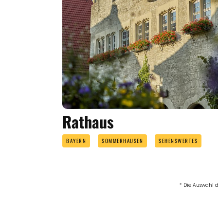
Rathaus
BAYERN
SOMMERHAUSEN
SEHENSWERTES
* Die Auswahl d