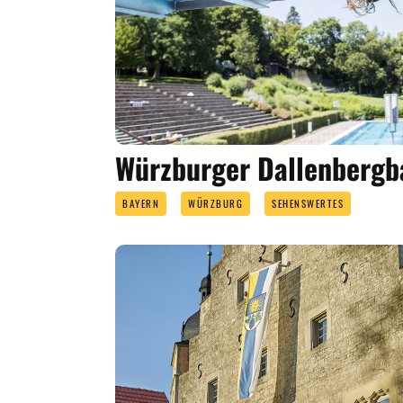
Würzburger Dallenbergb
BAYERN
WÜRZBURG
SEHENSWERTES