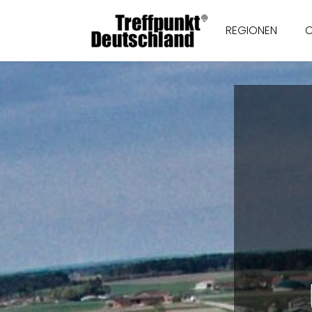
REGIONEN