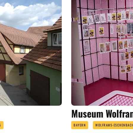
Museum Wolfra
S
BAYERN
WOLFRAMS-ESCHENBAC