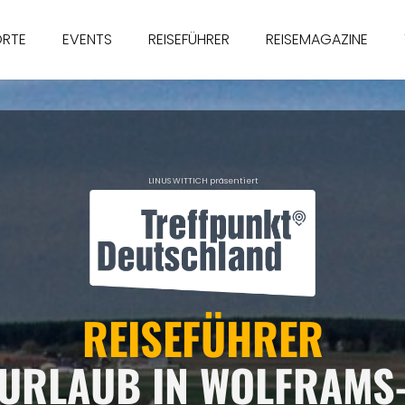
ORTE
EVENTS
REISEFÜHRER
REISEMAGAZINE
LINUS WITTICH präsentiert
REISEFÜHRER
URLAUB IN WOLFRAMS