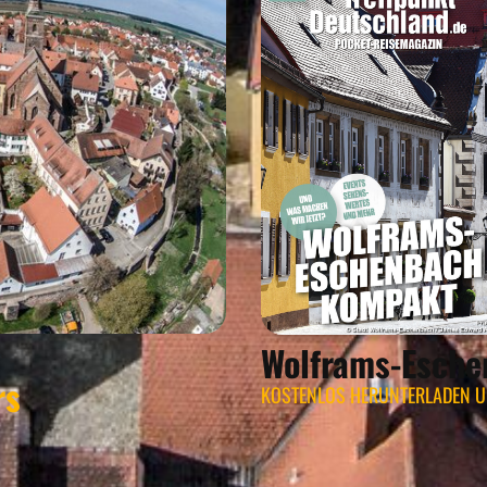
Wolframs-Esch
rs
KOSTENLOS HERUNTERLADEN 