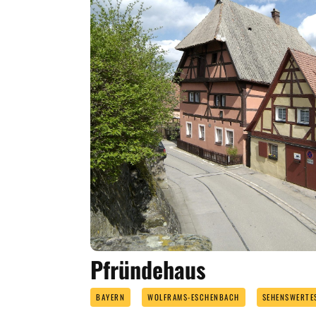
Pfründehaus
BAYERN
WOLFRAMS-ESCHENBACH
SEHENSWERTE