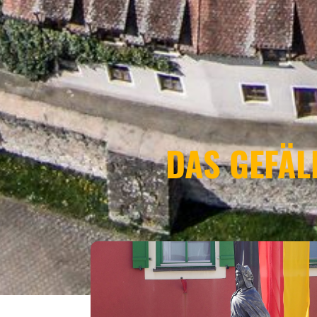
DAS GEFÄL