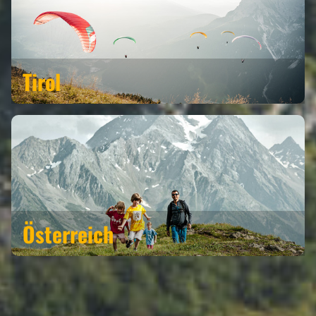
Tirol
Österreich