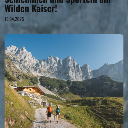
Wilden Kaiser!
19.04.2025