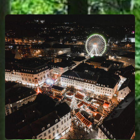
Eigenen Eintrag kostenlos erstellen >