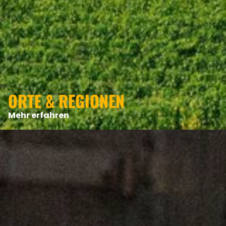
ORTE & REGIONEN
Mehr erfahren