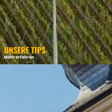
UNSERE TIPS
Mehr erfahren