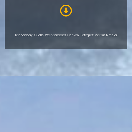
Tannenberg Quelle: Weinparadies Franken Fotograf: Markus Ixmeier
ÜBERSICHT