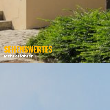
ANGEBOTE
SEHENSWERTES
Mehr erfahren