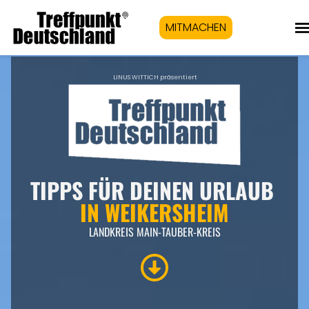
MITMACHEN
LINUS WITTICH präsentiert
TIPPS FÜR DEINEN URLAUB
IN WEIKERSHEIM
LANDKREIS MAIN-TAUBER-KREIS