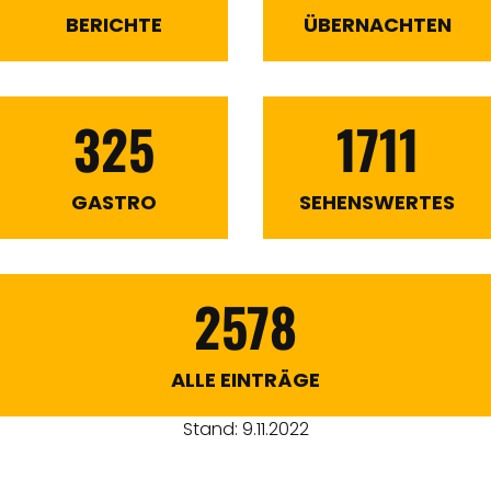
BERICHTE
ÜBERNACHTEN
325
1711
GASTRO
SEHENSWERTES
2578
ALLE EINTRÄGE
Stand: 9.11.2022