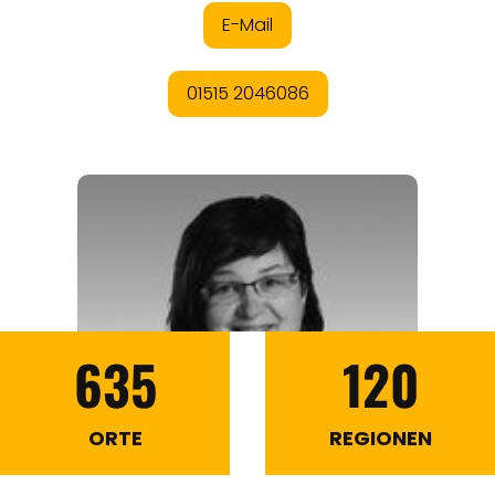
635
120
ORTE
REGIONEN