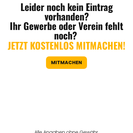
Leider noch kein Eintrag
vorhanden?
Ihr Gewerbe oder Verein fehlt
noch?
JETZT KOSTENLOS MITMACHEN!
MITMACHEN