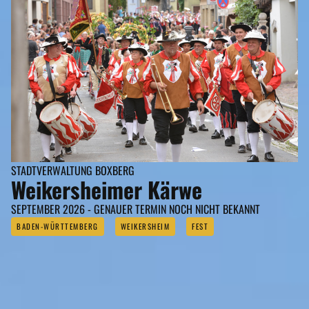
STADTVERWALTUNG BOXBERG
Weikersheimer Kärwe
SEPTEMBER 2026 - GENAUER TERMIN NOCH NICHT BEKANNT
BADEN-WÜRTTEMBERG
WEIKERSHEIM
FEST