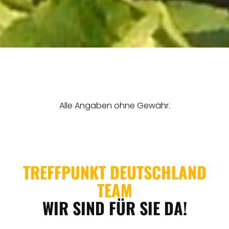
REGIONEN
ORTE