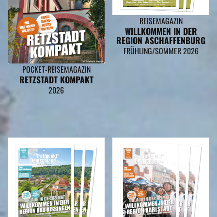
REISEMAGAZIN
WILLKOMMEN IN DER
REGION ASCHAFFENBURG
FRÜHLING/SOMMER 2026
POCKET-REISEMAGAZIN
RETZSTADT KOMPAKT
2026