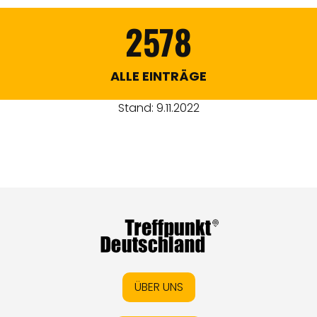
2578
ALLE EINTRÄGE
Stand: 9.11.2022
ÜBER UNS