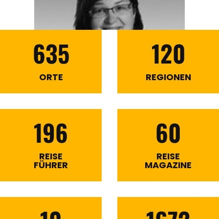
635
120
ORTE
REGIONEN
196
60
REISE
REISE
FÜHRER
MAGAZINE