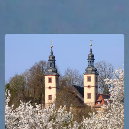
INTRO