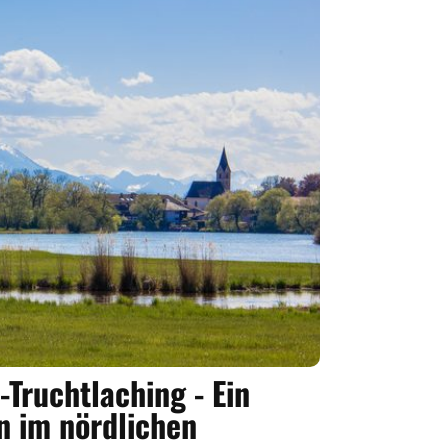
Truchtlaching - Ein
 im nördlichen