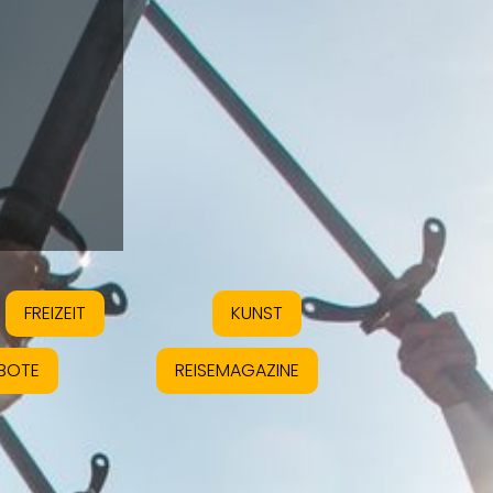
FREIZEIT
KUNST
BOTE
REISEMAGAZINE