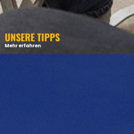
UNSERE TIPPS
Mehr erfahren