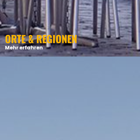
ORTE & REGIONEN
Mehr erfahren