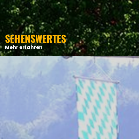
ANGEBOTE
SEHENSWERTES
Mehr erfahren