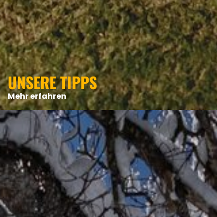
UNSERE TIPPS
Mehr erfahren