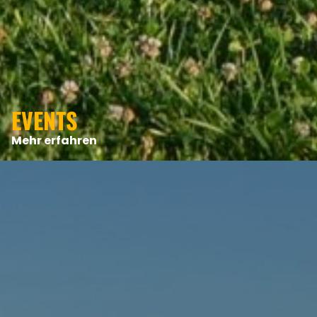
EVENTS
Mehr erfahren